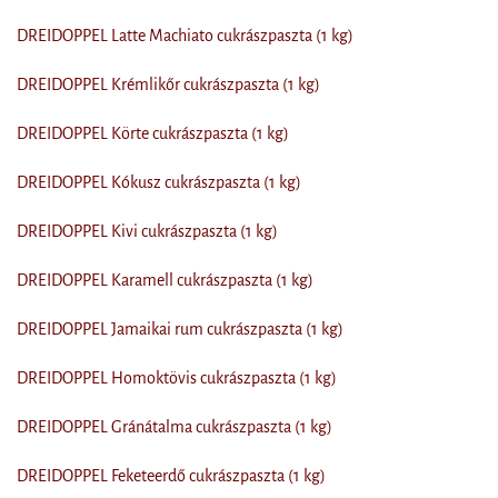
DREIDOPPEL Latte Machiato cukrászpaszta (1 kg)
DREIDOPPEL Krémlikőr cukrászpaszta (1 kg)
DREIDOPPEL Körte cukrászpaszta (1 kg)
DREIDOPPEL Kókusz cukrászpaszta (1 kg)
DREIDOPPEL Kivi cukrászpaszta (1 kg)
DREIDOPPEL Karamell cukrászpaszta (1 kg)
DREIDOPPEL Jamaikai rum cukrászpaszta (1 kg)
DREIDOPPEL Homoktövis cukrászpaszta (1 kg)
DREIDOPPEL Gránátalma cukrászpaszta (1 kg)
DREIDOPPEL Feketeerdő cukrászpaszta (1 kg)