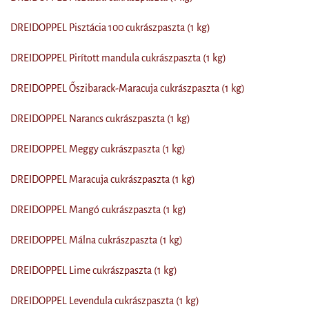
DREIDOPPEL Pisztácia 100 cukrászpaszta (1 kg)
DREIDOPPEL Pirított mandula cukrászpaszta (1 kg)
DREIDOPPEL Őszibarack-Maracuja cukrászpaszta (1 kg)
DREIDOPPEL Narancs cukrászpaszta (1 kg)
DREIDOPPEL Meggy cukrászpaszta (1 kg)
DREIDOPPEL Maracuja cukrászpaszta (1 kg)
DREIDOPPEL Mangó cukrászpaszta (1 kg)
DREIDOPPEL Málna cukrászpaszta (1 kg)
DREIDOPPEL Lime cukrászpaszta (1 kg)
DREIDOPPEL Levendula cukrászpaszta (1 kg)