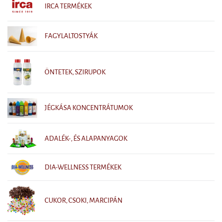
IRCA TERMÉKEK
FAGYLALTOSTYÁK
ÖNTETEK, SZIRUPOK
JÉGKÁSA KONCENTRÁTUMOK
ADALÉK-, ÉS ALAPANYAGOK
DIA-WELLNESS TERMÉKEK
CUKOR, CSOKI, MARCIPÁN