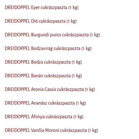
DREIDOPPEL Eper cukrászpaszta (1 kg)
DREIDOPPEL Dió cukrászpaszta (1 kg)
DREIDOPPEL Burgundi puncs cukrászpaszta (1 kg)
DREIDOPPEL Bodzavirág cukrászpaszta (1 kg)
DREIDOPPEL Bodza cukrászpaszta (1 kg)
DREIDOPPEL Banán cukrászpaszta (1 kg)
DREIDOPPEL Aronia Cassis cukrászpaszta (1 kg)
DREIDOPPEL Ananász cukrászpaszta (1 kg)
DREIDOPPEL Áfonya cukrászpaszta (1 kg)
DREIDOPPEL Vanília Moroni cukrászpaszta (1 kg)