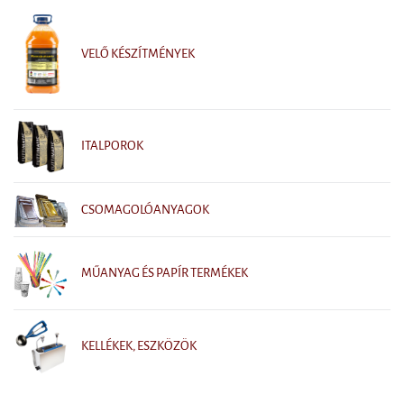
VELŐ KÉSZÍTMÉNYEK
ITALPOROK
CSOMAGOLÓANYAGOK
MŰANYAG ÉS PAPÍR TERMÉKEK
KELLÉKEK, ESZKÖZÖK