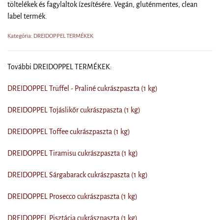
töltelékek és fagylaltok ízesítésére. Vegán, gluténmentes, clean
label termék.
Kategória: DREIDOPPEL TERMÉKEK
További DREIDOPPEL TERMÉKEK:
DREIDOPPEL Trüffel - Praliné cukrászpaszta (1 kg)
DREIDOPPEL Tojáslikőr cukrászpaszta (1 kg)
DREIDOPPEL Toffee cukrászpaszta (1 kg)
DREIDOPPEL Tiramisu cukrászpaszta (1 kg)
DREIDOPPEL Sárgabarack cukrászpaszta (1 kg)
DREIDOPPEL Prosecco cukrászpaszta (1 kg)
DREIDOPPEL Pisztácia cukrászpaszta (1 kg)