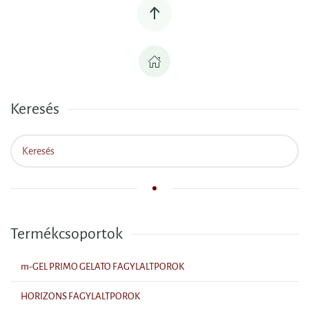
Keresés
Termékcsoportok
m-GEL PRIMO GELATO FAGYLALTPOROK
HORIZONS FAGYLALTPOROK