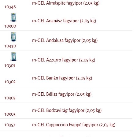
m-GEL Almáspite fagyipor (2,05 kg)
10346
m-GEL Ananász fagyipor (2,05 kg)
10300
m-GEL Andalusa fagyipor (2,05 kg)
10430
m-GEL Azzurro fagyipor (2,05 kg)
10301
m-GEL Banán fagyipor (2,05 kg)
10302
m-GEL Bélisz fagyipor (2,05 kg)
10303
m-GEL Bodzavirág fagyipor (2,05 kg)
10305
10357
m-GEL Cappuccino Frappé fagyipor (2,05 kg)