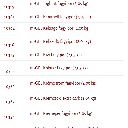
m-GEL Joghurt fagyipor (2,05 kg)
10315
10381
m-GEL Karamell fagyipor (2,05 kg)
10392
m-GEL Kékrágó fagyipor (2,05 kg)
m-GEL Kékszőlő fagyipor (2,05 kg)
10316
10375
m-GEL Kivi fagyipor (2,05 kg)
m-GEL Kókusz fagyipor (2,05 kg)
10317
m-GEL Krémcitrom fagyipor (2,05 kg)
10362
m-GEL Krémcsoki extra dark (2,05 kg)
10367
m-GEL Krémeper fagyipor (2,05 kg)
10352