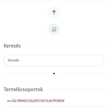
Keresés
Termékcsoportok
m-GEL PRIMO GELATO FAGYLALTPOROK