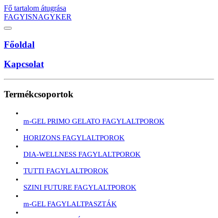
Fő tartalom átugrása
FAGYISNAGYKER
Főoldal
Kapcsolat
Termékcsoportok
m-GEL PRIMO GELATO FAGYLALTPOROK
HORIZONS FAGYLALTPOROK
DIA-WELLNESS FAGYLALTPOROK
TUTTI FAGYLALTPOROK
SZINI FUTURE FAGYLALTPOROK
m-GEL FAGYLALTPASZTÁK