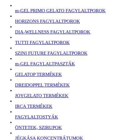
m-GEL PRIMO GELATO FAGYLALTPOROK
HORIZONS FAGYLALTPOROK
DIA-WELLNESS FAGYLALTPOROK
TUTTI FAGYLALTPOROK
SZINI FUTURE FAGYLALTPOROK
m-GEL FAGYLALTPASZTÁK
GELATOP TERMÉKEK
DREIDOPPEL TERMÉKEK
JOYGELATO TERMÉKEK
IRCA TERMÉKEK
FAGYLALTOSTYÁK
ÖNTETEK, SZIRUPOK
JÉGKÁSA KONCENTRÁTUMOK