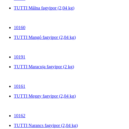
TUTTI Málna fagyipor (2,04 kg)
10160
TUTTI Mangó fagyipor (2,04 kg)
10191
TUTTI Maracuja fagyipor (2 kg)
10161
TUTTI Meggy fagyipor (2,04 kg)
10162
TUTTI Narancs fagyipor (2,04 kg)