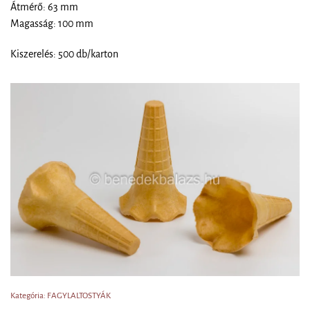
Átmérő: 63 mm
Magasság: 100 mm
Kiszerelés: 500 db/karton
Kategória: FAGYLALTOSTYÁK