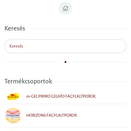
Keresés
Termékcsoportok
m-GEL PRIMO GELATO FAGYLALTPOROK
HORIZONS FAGYLALTPOROK