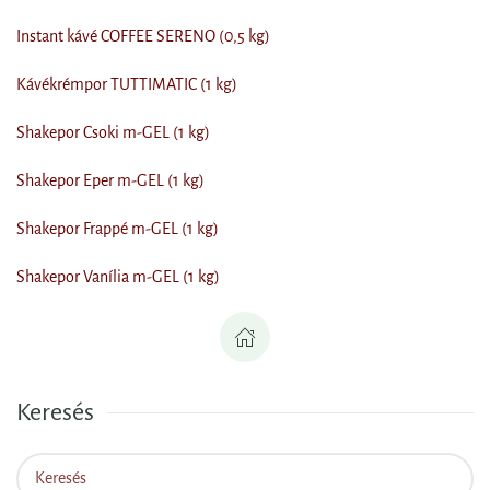
Instant kávé COFFEE SERENO (0,5 kg)
Kávékrémpor TUTTIMATIC (1 kg)
Shakepor Csoki m-GEL (1 kg)
Shakepor Eper m-GEL (1 kg)
Shakepor Frappé m-GEL (1 kg)
Shakepor Vanília m-GEL (1 kg)
Keresés