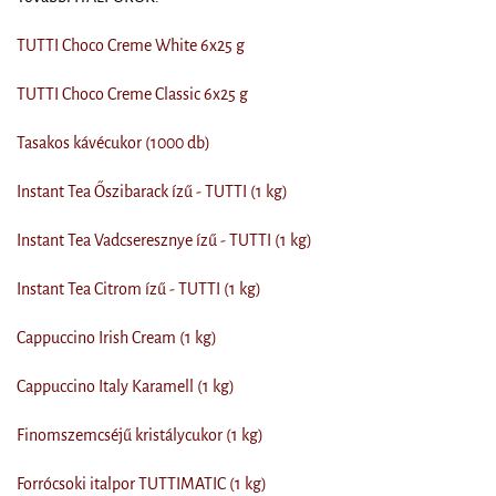
TUTTI Choco Creme White 6x25 g
TUTTI Choco Creme Classic 6x25 g
Tasakos kávécukor (1000 db)
Instant Tea Őszibarack ízű - TUTTI (1 kg)
Instant Tea Vadcseresznye ízű - TUTTI (1 kg)
Instant Tea Citrom ízű - TUTTI (1 kg)
Cappuccino Irish Cream (1 kg)
Cappuccino Italy Karamell (1 kg)
Finomszemcséjű kristálycukor (1 kg)
Forrócsoki italpor TUTTIMATIC (1 kg)