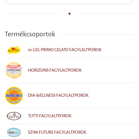
Termékcsoportok
m-GEL PRIMO GELATO FAGYLALTPOROK
HORIZONS FAGYLALTPOROK
DIA-WELLNESS FAGYLALTPOROK
TUTTI FAGYLALTPOROK
SZINI FUTURE FAGYLALTPOROK