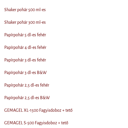
Shaker pohár 500 ml-es
Shaker pohár 300 ml-es
Papírpohár 5 dl-es fehér
Papírpohár 4 dl-es fehér
Papírpohár 3 dl-es fehér
Papírpohár 3 dl-es B&W
Papírpohár 2,5 dl-es fehér
Papírpohár 2,5 dl-es B&W
GEMAGEL XL-1500 Fagyisdoboz + tető
GEMAGEL S-500 Fagyisdoboz + tető