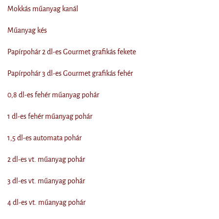
Mokkás műanyag kanál
Műanyag kés
Papírpohár 2 dl-es Gourmet grafikás fekete
Papírpohár 3 dl-es Gourmet grafikás fehér
0,8 dl-es fehér műanyag pohár
1 dl-es fehér műanyag pohár
1,5 dl-es automata pohár
2 dl-es vt. műanyag pohár
3 dl-es vt. műanyag pohár
4 dl-es vt. műanyag pohár