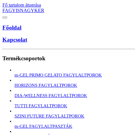
Fő tartalom átugrása
FAGYISNAGYKER
Főoldal
Kapcsolat
Termékcsoportok
m-GEL PRIMO GELATO FAGYLALTPOROK
HORIZONS FAGYLALTPOROK
DIA-WELLNESS FAGYLALTPOROK
TUTTI FAGYLALTPOROK
SZINI FUTURE FAGYLALTPOROK
m-GEL FAGYLALTPASZTÁK