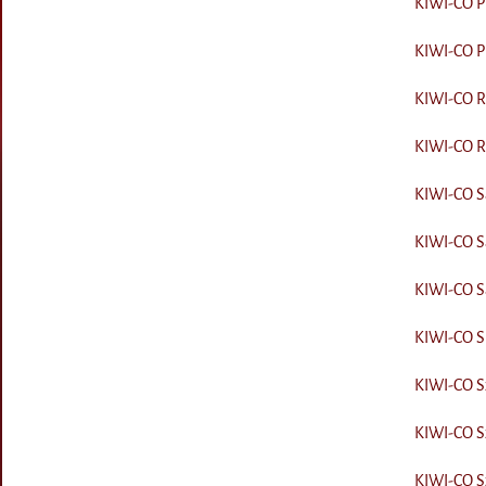
KIWI-CO Pi
KIWI-CO Pu
KIWI-CO R
KIWI-CO Ru
KIWI-CO Sá
KIWI-CO Sá
KIWI-CO Sá
KIWI-CO Sp
KIWI-CO S
KIWI-CO Sz
KIWI-CO Sz