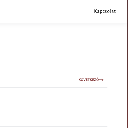
Kapcsolat
KÖVETKEZŐ