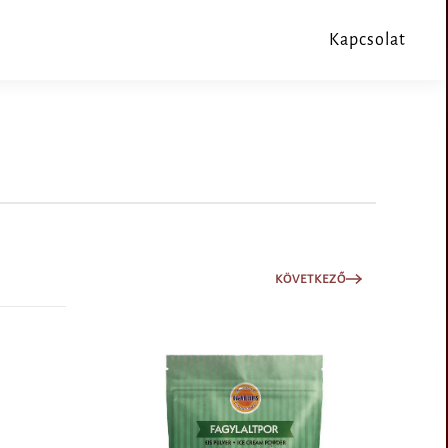
Kapcsolat
KÖVETKEZŐ