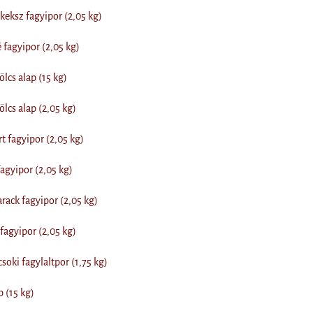
eksz fagyipor (2,05 kg)
fagyipor (2,05 kg)
cs alap (15 kg)
cs alap (2,05 kg)
 fagyipor (2,05 kg)
gyipor (2,05 kg)
ack fagyipor (2,05 kg)
agyipor (2,05 kg)
soki fagylaltpor (1,75 kg)
 (15 kg)