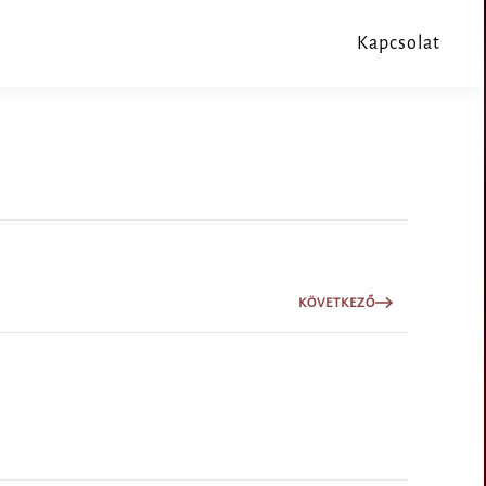
Kapcsolat
KÖVETKEZŐ