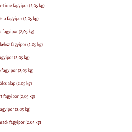
-Lime fagyipor (2,05 kg)
ra fagyipor (2,05 kg)
fagyipor (2,05 kg)
eksz fagyipor (2,05 kg)
gyipor (2,05 kg)
fagyipor (2,05 kg)
cs alap (2,05 kg)
 fagyipor (2,05 kg)
gyipor (2,05 kg)
ack fagyipor (2,05 kg)