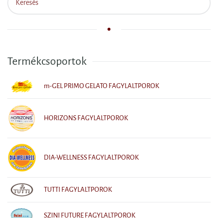
Termékcsoportok
m-GEL PRIMO GELATO FAGYLALTPOROK
HORIZONS FAGYLALTPOROK
DIA-WELLNESS FAGYLALTPOROK
TUTTI FAGYLALTPOROK
SZINI FUTURE FAGYLALTPOROK