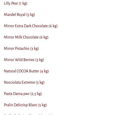
Lilly Pear (1 kg)
Mandel Royal (5 kg)
Mirror Extra Dark Chocolate (6 kg)
Mirror Milk Chocolate (6 kg)
Mirror Pistachio (3 kg)
Mirror Wild Berries (3 kg)
Natural COCOA Butter (4 kg)
Nocciolata Extreme (5 kg)
Pasta Dama pwr (2,5 kg)
Pralin Delicrisp Blanc (5 kg)