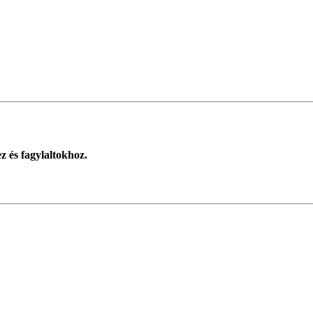
 és fagylaltokhoz.