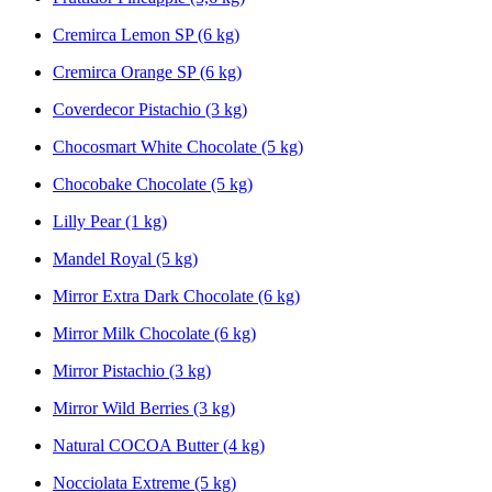
Cremirca Lemon SP (6 kg)
Cremirca Orange SP (6 kg)
Coverdecor Pistachio (3 kg)
Chocosmart White Chocolate (5 kg)
Chocobake Chocolate (5 kg)
Lilly Pear (1 kg)
Mandel Royal (5 kg)
Mirror Extra Dark Chocolate (6 kg)
Mirror Milk Chocolate (6 kg)
Mirror Pistachio (3 kg)
Mirror Wild Berries (3 kg)
Natural COCOA Butter (4 kg)
Nocciolata Extreme (5 kg)