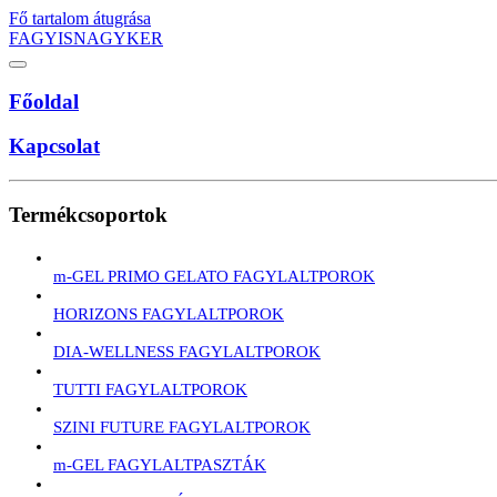
Fő tartalom átugrása
FAGYISNAGYKER
Főoldal
Kapcsolat
Termékcsoportok
m-GEL PRIMO GELATO FAGYLALTPOROK
HORIZONS FAGYLALTPOROK
DIA-WELLNESS FAGYLALTPOROK
TUTTI FAGYLALTPOROK
SZINI FUTURE FAGYLALTPOROK
m-GEL FAGYLALTPASZTÁK