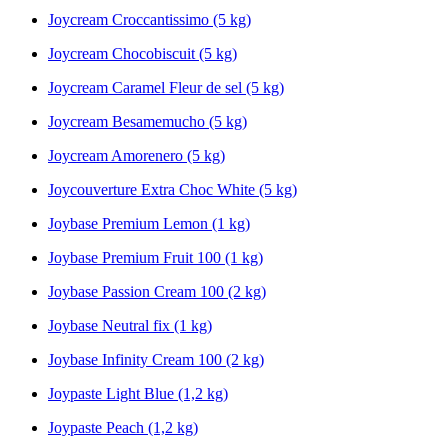
Joycream Croccantissimo (5 kg)
Joycream Chocobiscuit (5 kg)
Joycream Caramel Fleur de sel (5 kg)
Joycream Besamemucho (5 kg)
Joycream Amorenero (5 kg)
Joycouverture Extra Choc White (5 kg)
Joybase Premium Lemon (1 kg)
Joybase Premium Fruit 100 (1 kg)
Joybase Passion Cream 100 (2 kg)
Joybase Neutral fix (1 kg)
Joybase Infinity Cream 100 (2 kg)
Joypaste Light Blue (1,2 kg)
Joypaste Peach (1,2 kg)