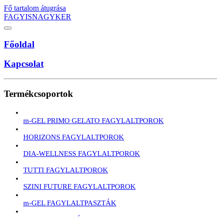
Fő tartalom átugrása
FAGYISNAGYKER
Főoldal
Kapcsolat
Termékcsoportok
m-GEL PRIMO GELATO FAGYLALTPOROK
HORIZONS FAGYLALTPOROK
DIA-WELLNESS FAGYLALTPOROK
TUTTI FAGYLALTPOROK
SZINI FUTURE FAGYLALTPOROK
m-GEL FAGYLALTPASZTÁK