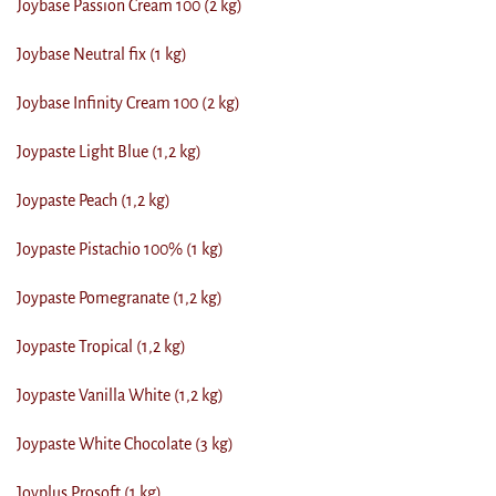
Joybase Passion Cream 100 (2 kg)
Joybase Neutral fix (1 kg)
Joybase Infinity Cream 100 (2 kg)
Joypaste Light Blue (1,2 kg)
Joypaste Peach (1,2 kg)
Joypaste Pistachio 100% (1 kg)
Joypaste Pomegranate (1,2 kg)
Joypaste Tropical (1,2 kg)
Joypaste Vanilla White (1,2 kg)
Joypaste White Chocolate (3 kg)
Joyplus Prosoft (1 kg)