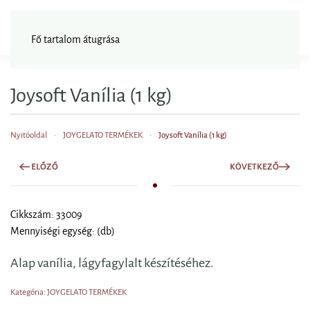
FAGYISNAGYKER
Fő tartalom átugrása
Joysoft Vanília (1 kg)
Nyitóoldal
JOYGELATO TERMÉKEK
Joysoft Vanília (1 kg)
ELŐZŐ
KÖVETKEZŐ
Cikkszám: 33009
Mennyiségi egység: (db)
Alap vanília, lágyfagylalt készítéséhez.
Kategória: JOYGELATO TERMÉKEK