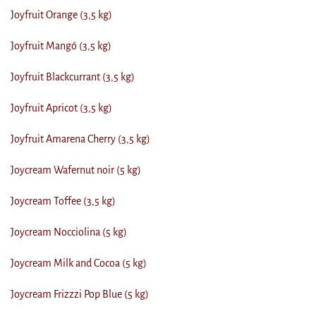
Joyfruit Orange (3,5 kg)
Joyfruit Mangó (3,5 kg)
Joyfruit Blackcurrant (3,5 kg)
Joyfruit Apricot (3,5 kg)
Joyfruit Amarena Cherry (3,5 kg)
Joycream Wafernut noir (5 kg)
Joycream Toffee (3,5 kg)
Joycream Nocciolina (5 kg)
Joycream Milk and Cocoa (5 kg)
Joycream Frizzzi Pop Blue (5 kg)