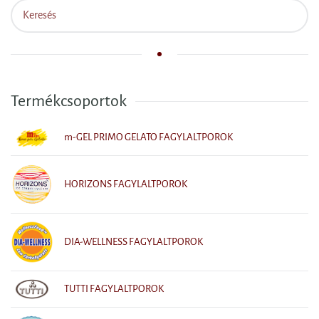
Termékcsoportok
m-GEL PRIMO GELATO FAGYLALTPOROK
HORIZONS FAGYLALTPOROK
DIA-WELLNESS FAGYLALTPOROK
TUTTI FAGYLALTPOROK