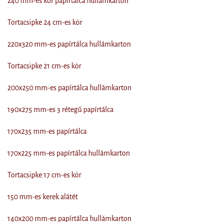
240 mm-es kör papírtálca hullámkarton
Tortacsipke 24 cm-es kör
220x320 mm-es papírtálca hullámkarton
Tortacsipke 21 cm-es kör
200x250 mm-es papírtálca hullámkarton
190x275 mm-es 3 rétegű papírtálca
170x235 mm-es papírtálca
170x225 mm-es papírtálca hullámkarton
Tortacsipke 17 cm-es kör
150 mm-es kerek alátét
140x200 mm-es papírtálca hullámkarton