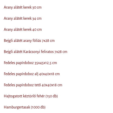
Arany alátét kerek 30 cm
Arany alátét kerek 34 cm
Arany alátét kerek 40 cm
Bejgli alátét arany fóliás 7x28 cm
Bejgli alátét Karácsonyi feliratos 7x28 cm
Fedeles papírdoboz 35x45x12,5 cm
Fedeles papírdoboz alj 40x40x18 cm
Fedeles papírdoboz tető 40x40x18 cm
Hajtogatott kéztörlő fehér (150 db)
Hamburgertasak (1000 db)