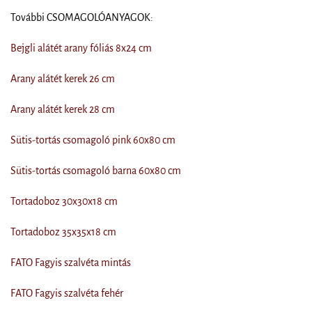
További CSOMAGOLÓANYAGOK:
Bejgli alátét arany fóliás 8x24 cm
Arany alátét kerek 26 cm
Arany alátét kerek 28 cm
Sütis-tortás csomagoló pink 60x80 cm
Sütis-tortás csomagoló barna 60x80 cm
Tortadoboz 30x30x18 cm
Tortadoboz 35x35x18 cm
FATO Fagyis szalvéta mintás
FATO Fagyis szalvéta fehér