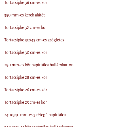
Tortacsipke 36 cm-es kör
350 mm-es kerek alátét
Tortacsipke 32 cm-es kör
Tortacsipke 30x43 cm-es szögletes
Tortacsipke 30 cm-es kör
290 mm-es kör papírtálca hullámkarton
Tortacsipke 28 cm-es kör
Tortacsipke 26 cm-es kör
Tortacsipke 25 cm-es kör
240x340 mm-es 3 rétegű papírtálca