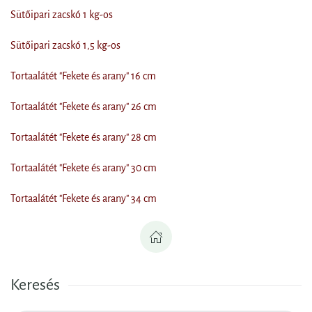
Sütőipari zacskó 1 kg-os
Sütőipari zacskó 1,5 kg-os
Tortaalátét "Fekete és arany" 16 cm
Tortaalátét "Fekete és arany" 26 cm
Tortaalátét "Fekete és arany" 28 cm
Tortaalátét "Fekete és arany" 30 cm
Tortaalátét "Fekete és arany" 34 cm
Keresés