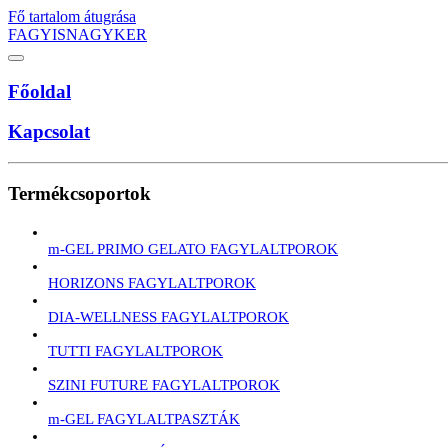
Fő tartalom átugrása
FAGYISNAGYKER
Főoldal
Kapcsolat
Termékcsoportok
m-GEL PRIMO GELATO FAGYLALTPOROK
HORIZONS FAGYLALTPOROK
DIA-WELLNESS FAGYLALTPOROK
TUTTI FAGYLALTPOROK
SZINI FUTURE FAGYLALTPOROK
m-GEL FAGYLALTPASZTÁK