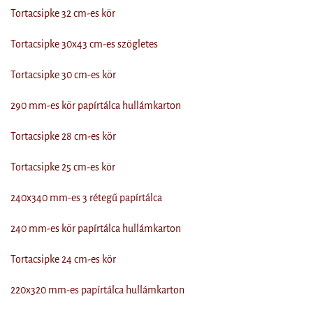
Tortacsipke 32 cm-es kör
Tortacsipke 30x43 cm-es szögletes
Tortacsipke 30 cm-es kör
290 mm-es kör papírtálca hullámkarton
Tortacsipke 28 cm-es kör
Tortacsipke 25 cm-es kör
240x340 mm-es 3 rétegű papírtálca
240 mm-es kör papírtálca hullámkarton
Tortacsipke 24 cm-es kör
220x320 mm-es papírtálca hullámkarton