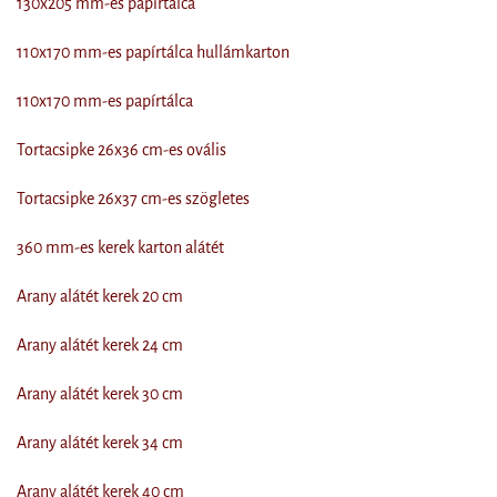
130x205 mm-es papírtálca
110x170 mm-es papírtálca hullámkarton
110x170 mm-es papírtálca
Tortacsipke 26x36 cm-es ovális
Tortacsipke 26x37 cm-es szögletes
360 mm-es kerek karton alátét
Arany alátét kerek 20 cm
Arany alátét kerek 24 cm
Arany alátét kerek 30 cm
Arany alátét kerek 34 cm
Arany alátét kerek 40 cm