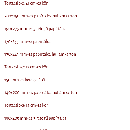
Tortacsipke 21 cm-es kör
200x250 mm-es papírtálca hullámkarton
190x275 mm-es 3 rétegű papírtálca
170x235 mm-es papírtálca
170x225 mm-es papírtálca hullámkarton
Tortacsipke 17 cm-es kör
150 mm-es kerek alátét
140x200 mm-es papírtálca hullámkarton
Tortacsipke 14 cm-es kör
130x205 mm-es 3 rétegű papírtálca