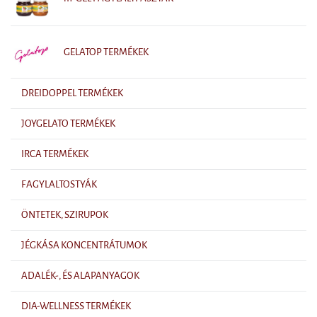
GELATOP TERMÉKEK
DREIDOPPEL TERMÉKEK
JOYGELATO TERMÉKEK
IRCA TERMÉKEK
FAGYLALTOSTYÁK
ÖNTETEK, SZIRUPOK
JÉGKÁSA KONCENTRÁTUMOK
ADALÉK-, ÉS ALAPANYAGOK
DIA-WELLNESS TERMÉKEK