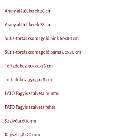
Arany alátét kerek 26 cm
Arany alátét kerek 28 cm
Sütis-tortás csomagoló pink 60x80 cm
Sütis-tortás csomagoló barna 60x80 cm
Tortadoboz 30x30x18 cm
Tortadoboz 35x35x18 cm
FATO Fagyis szalvéta mintás
FATO Fagyis szalvéta fehér
Szalvéta éttermi
Kapszli 58x20 mm