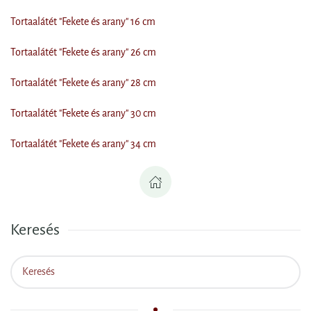
Tortaalátét "Fekete és arany" 16 cm
Tortaalátét "Fekete és arany" 26 cm
Tortaalátét "Fekete és arany" 28 cm
Tortaalátét "Fekete és arany" 30 cm
Tortaalátét "Fekete és arany" 34 cm
Keresés