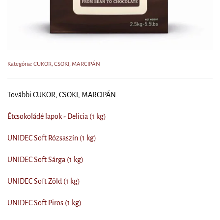
Kategória: CUKOR, CSOKI, MARCIPÁN
További CUKOR, CSOKI, MARCIPÁN:
Étcsokoládé lapok - Delicia (1 kg)
UNIDEC Soft Rózsaszín (1 kg)
UNIDEC Soft Sárga (1 kg)
UNIDEC Soft Zöld (1 kg)
UNIDEC Soft Piros (1 kg)