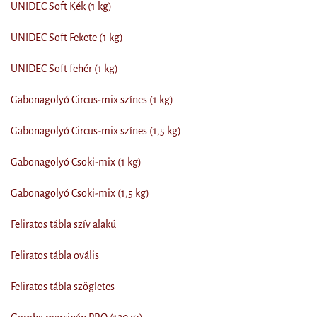
UNIDEC Soft Kék (1 kg)
UNIDEC Soft Fekete (1 kg)
UNIDEC Soft fehér (1 kg)
Gabonagolyó Circus-mix színes (1 kg)
Gabonagolyó Circus-mix színes (1,5 kg)
Gabonagolyó Csoki-mix (1 kg)
Gabonagolyó Csoki-mix (1,5 kg)
Feliratos tábla szív alakú
Feliratos tábla ovális
Feliratos tábla szögletes