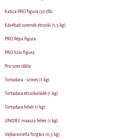
Katica PRO figura (50 db)
Kávébab szemek étcsoki (1,5 kg)
PRO Répa figura
PRO Szív figura
Pro üres tábla
Tortadara - színes (1 kg)
Tortadara étcsokoládé (1 kg)
Tortadara fehér (1 kg)
UNIDEC massza fehér (1 kg)
Vajkaramella forgács (0,5 kg)