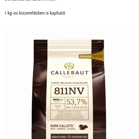
1 kg-os kiszerelésben is kapható.