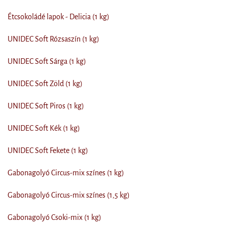
Étcsokoládé lapok - Delicia (1 kg)
UNIDEC Soft Rózsaszín (1 kg)
UNIDEC Soft Sárga (1 kg)
UNIDEC Soft Zöld (1 kg)
UNIDEC Soft Piros (1 kg)
UNIDEC Soft Kék (1 kg)
UNIDEC Soft Fekete (1 kg)
Gabonagolyó Circus-mix színes (1 kg)
Gabonagolyó Circus-mix színes (1,5 kg)
Gabonagolyó Csoki-mix (1 kg)