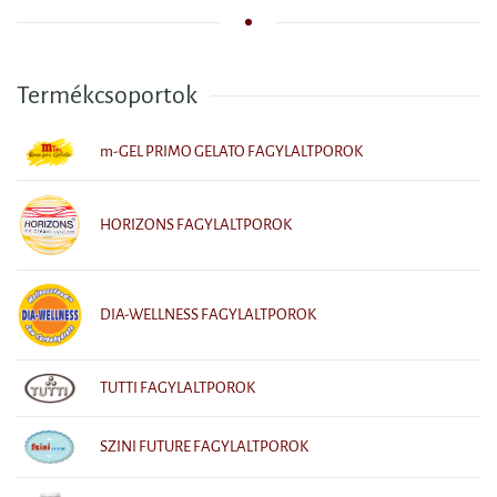
Termékcsoportok
m-GEL PRIMO GELATO FAGYLALTPOROK
HORIZONS FAGYLALTPOROK
DIA-WELLNESS FAGYLALTPOROK
TUTTI FAGYLALTPOROK
SZINI FUTURE FAGYLALTPOROK