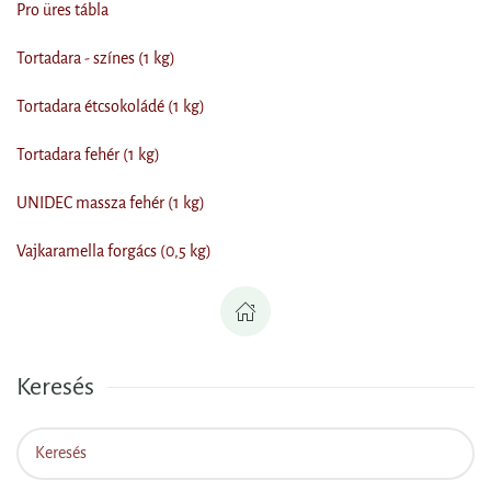
Pro üres tábla
Tortadara - színes (1 kg)
Tortadara étcsokoládé (1 kg)
Tortadara fehér (1 kg)
UNIDEC massza fehér (1 kg)
Vajkaramella forgács (0,5 kg)
Keresés