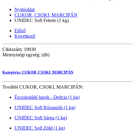
Nyitóoldal
CUKOR, CSOKI, MARCIPÁN
UNIDEC Soft Fekete (1 kg)
Előző
Következő
Cikkszám: 19930
Mennyiségi egység: (db)
Kategória: CUKOR, CSOKI, MARCIPÁN
További CUKOR, CSOKI, MARCIPÁN:
Étcsokoládé lapok - Delicia (1 kg)
UNIDEC Soft Rózsaszín (1 kg)
UNIDEC Soft Sárga (1 kg)
UNIDEC Soft Zöld (1 kg)