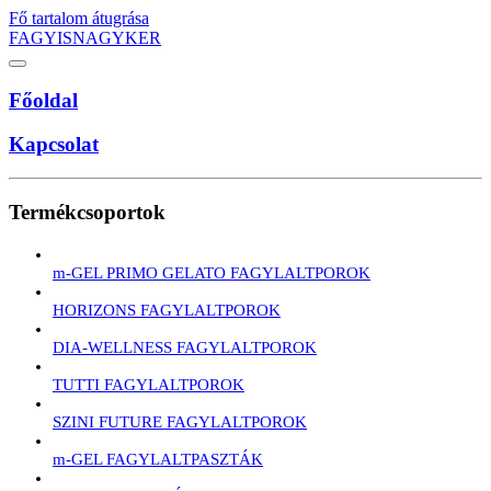
Fő tartalom átugrása
FAGYISNAGYKER
Főoldal
Kapcsolat
Termékcsoportok
m-GEL PRIMO GELATO FAGYLALTPOROK
HORIZONS FAGYLALTPOROK
DIA-WELLNESS FAGYLALTPOROK
TUTTI FAGYLALTPOROK
SZINI FUTURE FAGYLALTPOROK
m-GEL FAGYLALTPASZTÁK