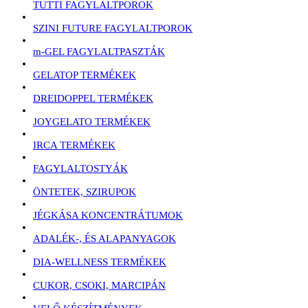
TUTTI FAGYLALTPOROK
SZINI FUTURE FAGYLALTPOROK
m-GEL FAGYLALTPASZTÁK
GELATOP TERMÉKEK
DREIDOPPEL TERMÉKEK
JOYGELATO TERMÉKEK
IRCA TERMÉKEK
FAGYLALTOSTYÁK
ÖNTETEK, SZIRUPOK
JÉGKÁSA KONCENTRÁTUMOK
ADALÉK-, ÉS ALAPANYAGOK
DIA-WELLNESS TERMÉKEK
CUKOR, CSOKI, MARCIPÁN