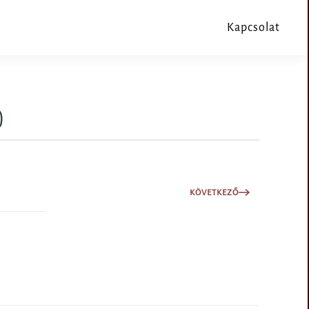
Kapcsolat
)
KÖVETKEZŐ