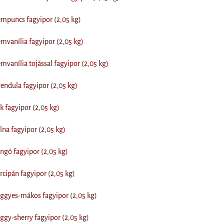
mpuncs fagyipor (2,05 kg)
vanília fagyipor (2,05 kg)
vanília tojással fagyipor (2,05 kg)
ndula fagyipor (2,05 kg)
 fagyipor (2,05 kg)
a fagyipor (2,05 kg)
gó fagyipor (2,05 kg)
ipán fagyipor (2,05 kg)
gyes-mákos fagyipor (2,05 kg)
y-sherry fagyipor (2,05 kg)