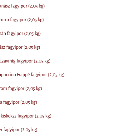
ász fagyipor (2,05 kg)
rro fagyipor (2,05 kg)
n fagyipor (2,05 kg)
sz fagyipor (2,05 kg)
avirág fagyipor (2,05 kg)
uccino Frappé fagyipor (2,05 kg)
om fagyipor (2,05 kg)
 fagyipor (2,05 kg)
iskeksz fagyipor (2,05 kg)
 fagyipor (2,05 kg)