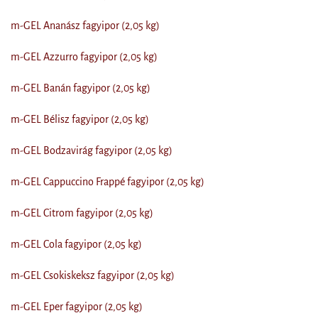
m-GEL Ananász fagyipor (2,05 kg)
m-GEL Azzurro fagyipor (2,05 kg)
m-GEL Banán fagyipor (2,05 kg)
m-GEL Bélisz fagyipor (2,05 kg)
m-GEL Bodzavirág fagyipor (2,05 kg)
m-GEL Cappuccino Frappé fagyipor (2,05 kg)
m-GEL Citrom fagyipor (2,05 kg)
m-GEL Cola fagyipor (2,05 kg)
m-GEL Csokiskeksz fagyipor (2,05 kg)
m-GEL Eper fagyipor (2,05 kg)