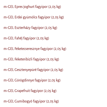
m-GEL Epres joghurt fagyipor (2,05 kg)
m-GEL Erdei gyümölcs fagyipor (2,05 kg)
m-GEL Eszterházy fagyipor (2,05 kg)
m-GEL Fahéj fagyipor (2,05 kg)
m-GEL Feketecseresznye fagyipor (2,05 kg)
m-GEL Feketeribizli fagyipor (2,05 kg)
m-GEL Gesztenyepüré fagyipor (2,05 kg)
m-GEL Görögdinnye fagyipor (2,05 kg)
m-GEL Grapefruit fagyipor (2,05 kg)
m-GEL Gumibogyó fagyipor (2,05 kg)