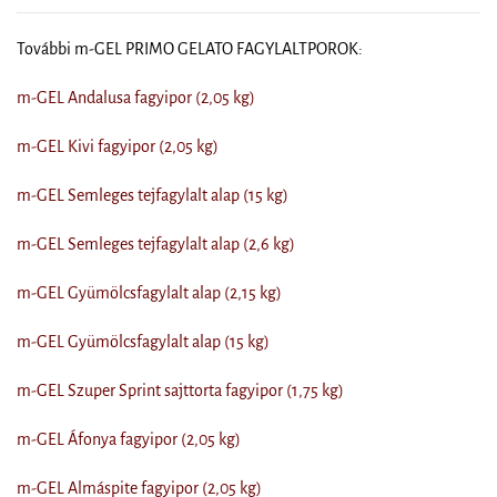
További m-GEL PRIMO GELATO FAGYLALTPOROK:
m-GEL Andalusa fagyipor (2,05 kg)
m-GEL Kivi fagyipor (2,05 kg)
m-GEL Semleges tejfagylalt alap (15 kg)
m-GEL Semleges tejfagylalt alap (2,6 kg)
m-GEL Gyümölcsfagylalt alap (2,15 kg)
m-GEL Gyümölcsfagylalt alap (15 kg)
m-GEL Szuper Sprint sajttorta fagyipor (1,75 kg)
m-GEL Áfonya fagyipor (2,05 kg)
m-GEL Almáspite fagyipor (2,05 kg)