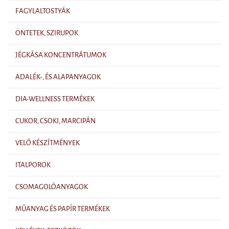
FAGYLALTOSTYÁK
ÖNTETEK, SZIRUPOK
JÉGKÁSA KONCENTRÁTUMOK
ADALÉK-, ÉS ALAPANYAGOK
DIA-WELLNESS TERMÉKEK
CUKOR, CSOKI, MARCIPÁN
VELŐ KÉSZÍTMÉNYEK
ITALPOROK
CSOMAGOLÓANYAGOK
MŰANYAG ÉS PAPÍR TERMÉKEK