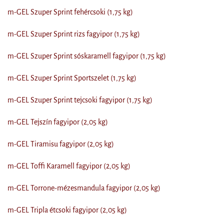
m-GEL Szuper Sprint fehércsoki (1,75 kg)
m-GEL Szuper Sprint rizs fagyipor (1,75 kg)
m-GEL Szuper Sprint sóskaramell fagyipor (1,75 kg)
m-GEL Szuper Sprint Sportszelet (1,75 kg)
m-GEL Szuper Sprint tejcsoki fagyipor (1,75 kg)
m-GEL Tejszín fagyipor (2,05 kg)
m-GEL Tiramisu fagyipor (2,05 kg)
m-GEL Toffi Karamell fagyipor (2,05 kg)
m-GEL Torrone-mézesmandula fagyipor (2,05 kg)
m-GEL Tripla étcsoki fagyipor (2,05 kg)