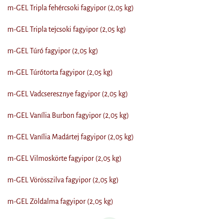
m-GEL Tripla fehércsoki fagyipor (2,05 kg)
m-GEL Tripla tejcsoki fagyipor (2,05 kg)
m-GEL Túró fagyipor (2,05 kg)
m-GEL Túrótorta fagyipor (2,05 kg)
m-GEL Vadcseresznye fagyipor (2,05 kg)
m-GEL Vanília Burbon fagyipor (2,05 kg)
m-GEL Vanília Madártej fagyipor (2,05 kg)
m-GEL Vilmoskörte fagyipor (2,05 kg)
m-GEL Vörösszilva fagyipor (2,05 kg)
m-GEL Zöldalma fagyipor (2,05 kg)