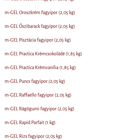
m-GEL Oroszkrém fagyipor (2,05 kg)
m-GEL Őszibarack fagyipor (2,05 kg)
m-GEL Pisztácia fagyipor (2,05 kg)
m-GEL Practica Krémcsokoládé (1,85 kg)
m-GEL Practica Krémvanília (1,85 kg)
m-GEL Puncs fagyipor (2,05 kg)
m-GEL Raffaello fagyipor (2,05 kg)
m-GEL Rágógumi fagyipor (2,05 kg)
m-GEL Rapid Parfait (1 kg)
m-GEL Rizs fagyipor (2,05 kg)