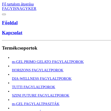
Fő tartalom átugrása
FAGYISNAGYKER
Főoldal
Kapcsolat
Termékcsoportok
m-GEL PRIMO GELATO FAGYLALTPOROK
HORIZONS FAGYLALTPOROK
DIA-WELLNESS FAGYLALTPOROK
TUTTI FAGYLALTPOROK
SZINI FUTURE FAGYLALTPOROK
m-GEL FAGYLALTPASZTÁK