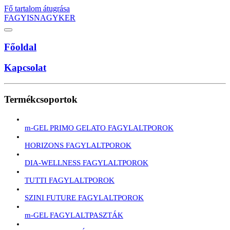
Fő tartalom átugrása
FAGYISNAGYKER
Főoldal
Kapcsolat
Termékcsoportok
m-GEL PRIMO GELATO FAGYLALTPOROK
HORIZONS FAGYLALTPOROK
DIA-WELLNESS FAGYLALTPOROK
TUTTI FAGYLALTPOROK
SZINI FUTURE FAGYLALTPOROK
m-GEL FAGYLALTPASZTÁK