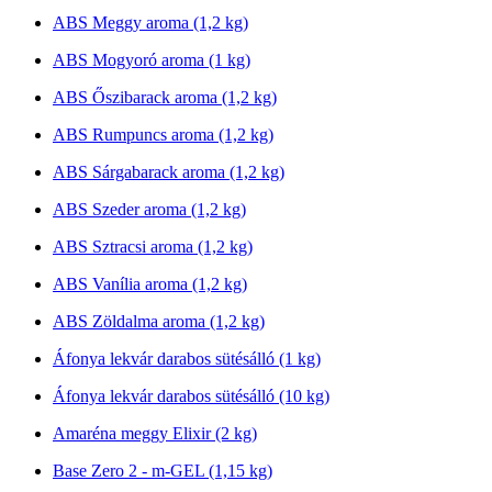
ABS Meggy aroma (1,2 kg)
ABS Mogyoró aroma (1 kg)
ABS Őszibarack aroma (1,2 kg)
ABS Rumpuncs aroma (1,2 kg)
ABS Sárgabarack aroma (1,2 kg)
ABS Szeder aroma (1,2 kg)
ABS Sztracsi aroma (1,2 kg)
ABS Vanília aroma (1,2 kg)
ABS Zöldalma aroma (1,2 kg)
Áfonya lekvár darabos sütésálló (1 kg)
Áfonya lekvár darabos sütésálló (10 kg)
Amaréna meggy Elixir (2 kg)
Base Zero 2 - m-GEL (1,15 kg)