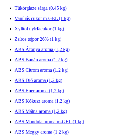
Tükörglaze sárga (0,45 kg)
Vaníliás cukor m-GEL (1 kg)
Xylitol nyírfacukor (1 kg)
Zsíros tejpor 26% (1 kg)
ABS Áfonya aroma (1,2 kg)
ABS Banán aroma (1,2 kg)
ABS Citrom aroma (1,2 kg)
ABS Dió aroma (1,2 kg)
ABS Eper aroma (1,2 kg)
ABS Kókusz aroma (1,2 kg)
ABS Málna aroma (1,2 kg)
ABS Mandula aroma m-GEL (1 kg)
ABS Meggy aroma (1,2 kg)