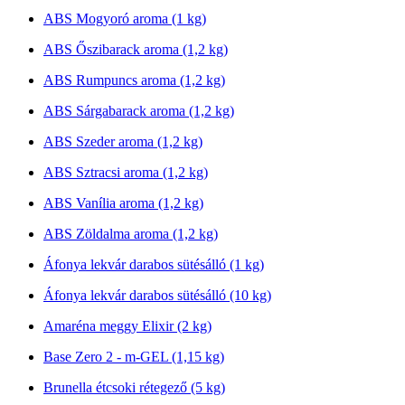
ABS Mogyoró aroma (1 kg)
ABS Őszibarack aroma (1,2 kg)
ABS Rumpuncs aroma (1,2 kg)
ABS Sárgabarack aroma (1,2 kg)
ABS Szeder aroma (1,2 kg)
ABS Sztracsi aroma (1,2 kg)
ABS Vanília aroma (1,2 kg)
ABS Zöldalma aroma (1,2 kg)
Áfonya lekvár darabos sütésálló (1 kg)
Áfonya lekvár darabos sütésálló (10 kg)
Amaréna meggy Elixir (2 kg)
Base Zero 2 - m-GEL (1,15 kg)
Brunella étcsoki rétegező (5 kg)