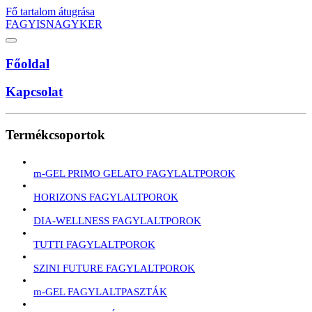
Fő tartalom átugrása
FAGYISNAGYKER
Főoldal
Kapcsolat
Termékcsoportok
m-GEL PRIMO GELATO FAGYLALTPOROK
HORIZONS FAGYLALTPOROK
DIA-WELLNESS FAGYLALTPOROK
TUTTI FAGYLALTPOROK
SZINI FUTURE FAGYLALTPOROK
m-GEL FAGYLALTPASZTÁK