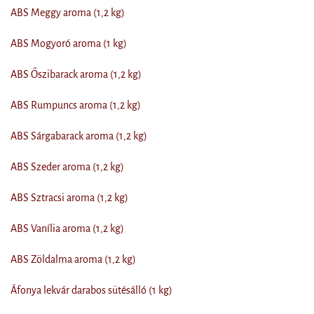
ABS Meggy aroma (1,2 kg)
ABS Mogyoró aroma (1 kg)
ABS Őszibarack aroma (1,2 kg)
ABS Rumpuncs aroma (1,2 kg)
ABS Sárgabarack aroma (1,2 kg)
ABS Szeder aroma (1,2 kg)
ABS Sztracsi aroma (1,2 kg)
ABS Vanília aroma (1,2 kg)
ABS Zöldalma aroma (1,2 kg)
Áfonya lekvár darabos sütésálló (1 kg)