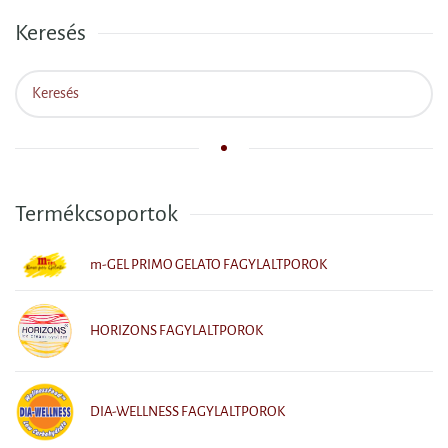
Keresés
Termékcsoportok
m-GEL PRIMO GELATO FAGYLALTPOROK
HORIZONS FAGYLALTPOROK
DIA-WELLNESS FAGYLALTPOROK