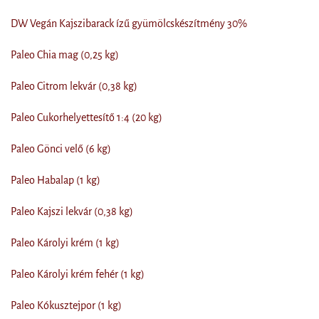
DW Vegán Kajszibarack ízű gyümölcskészítmény 30%
Paleo Chia mag (0,25 kg)
Paleo Citrom lekvár (0,38 kg)
Paleo Cukorhelyettesítő 1:4 (20 kg)
Paleo Gönci velő (6 kg)
Paleo Habalap (1 kg)
Paleo Kajszi lekvár (0,38 kg)
Paleo Károlyi krém (1 kg)
Paleo Károlyi krém fehér (1 kg)
Paleo Kókusztejpor (1 kg)