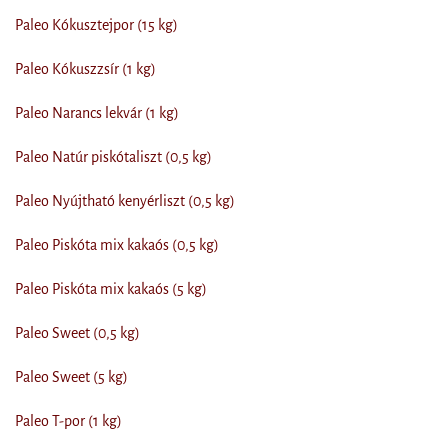
Paleo Kókusztejpor (15 kg)
Paleo Kókuszzsír (1 kg)
Paleo Narancs lekvár (1 kg)
Paleo Natúr piskótaliszt (0,5 kg)
Paleo Nyújtható kenyérliszt (0,5 kg)
Paleo Piskóta mix kakaós (0,5 kg)
Paleo Piskóta mix kakaós (5 kg)
Paleo Sweet (0,5 kg)
Paleo Sweet (5 kg)
Paleo T-por (1 kg)