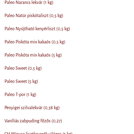
Paleo Narancs lekvár (1 kg)
Paleo Natúr piskótaliszt (0,5 kg)
Paleo Nyújtható kenyérliszt (0,5 kg)
Paleo Piskóta mix kakaós (0,5 kg)
Paleo Piskóta mix kakaós (5 kg)
Paleo Sweet (0,5 kg)
Paleo Sweet (5 kg)
Paleo T-por (1 kg)
Penyigei szilvalekvár (0,38 kg)
Vaníliás zabpuding főzős (0,27)