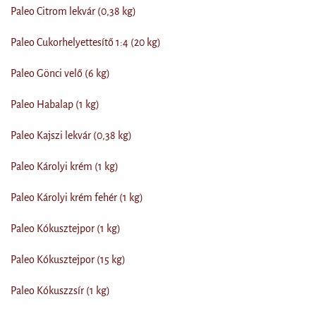
Paleo Citrom lekvár (0,38 kg)
Paleo Cukorhelyettesítő 1:4 (20 kg)
Paleo Gönci velő (6 kg)
Paleo Habalap (1 kg)
Paleo Kajszi lekvár (0,38 kg)
Paleo Károlyi krém (1 kg)
Paleo Károlyi krém fehér (1 kg)
Paleo Kókusztejpor (1 kg)
Paleo Kókusztejpor (15 kg)
Paleo Kókuszzsír (1 kg)