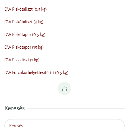
DW Piskótaliszt (0,5 kg)
DW Piskótaliszt (3 kg)
DW Piskótapor (0,5 kg)
DW Piskótapor (15 kg)
DW Pizzaliszt (1 kg)
DW Porcukorhelyettesítő 1:1 (0,5 kg)
Keresés