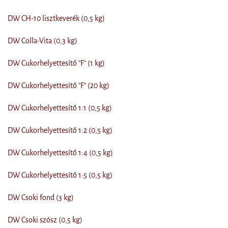
DW CH-10 lisztkeverék (0,5 kg)
DW Colla-Vita (0,3 kg)
DW Cukorhelyettesítő "F" (1 kg)
DW Cukorhelyettesítő "F" (20 kg)
DW Cukorhelyettesítő 1:1 (0,5 kg)
DW Cukorhelyettesítő 1:2 (0,5 kg)
DW Cukorhelyettesítő 1:4 (0,5 kg)
DW Cukorhelyettesítő 1:5 (0,5 kg)
DW Csoki fond (3 kg)
DW Csoki szósz (0,5 kg)