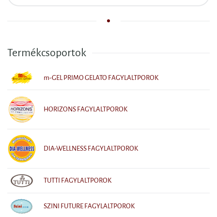
Termékcsoportok
m-GEL PRIMO GELATO FAGYLALTPOROK
HORIZONS FAGYLALTPOROK
DIA-WELLNESS FAGYLALTPOROK
TUTTI FAGYLALTPOROK
SZINI FUTURE FAGYLALTPOROK