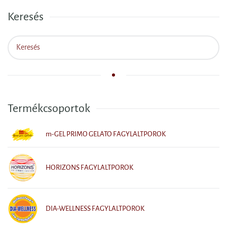
Keresés
Termékcsoportok
m-GEL PRIMO GELATO FAGYLALTPOROK
HORIZONS FAGYLALTPOROK
DIA-WELLNESS FAGYLALTPOROK