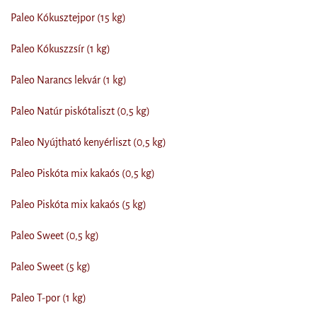
Paleo Kókusztejpor (15 kg)
Paleo Kókuszzsír (1 kg)
Paleo Narancs lekvár (1 kg)
Paleo Natúr piskótaliszt (0,5 kg)
Paleo Nyújtható kenyérliszt (0,5 kg)
Paleo Piskóta mix kakaós (0,5 kg)
Paleo Piskóta mix kakaós (5 kg)
Paleo Sweet (0,5 kg)
Paleo Sweet (5 kg)
Paleo T-por (1 kg)