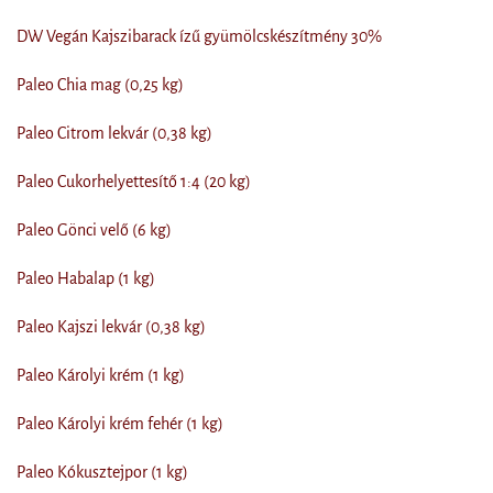
DW Vegán Kajszibarack ízű gyümölcskészítmény 30%
Paleo Chia mag (0,25 kg)
Paleo Citrom lekvár (0,38 kg)
Paleo Cukorhelyettesítő 1:4 (20 kg)
Paleo Gönci velő (6 kg)
Paleo Habalap (1 kg)
Paleo Kajszi lekvár (0,38 kg)
Paleo Károlyi krém (1 kg)
Paleo Károlyi krém fehér (1 kg)
Paleo Kókusztejpor (1 kg)