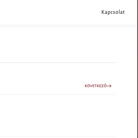
Kapcsolat
KÖVETKEZŐ