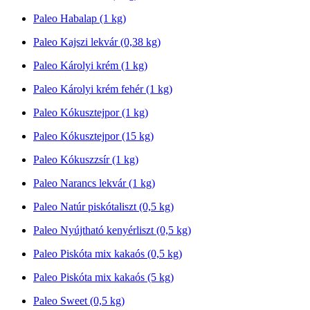
Paleo Habalap (1 kg)
Paleo Kajszi lekvár (0,38 kg)
Paleo Károlyi krém (1 kg)
Paleo Károlyi krém fehér (1 kg)
Paleo Kókusztejpor (1 kg)
Paleo Kókusztejpor (15 kg)
Paleo Kókuszzsír (1 kg)
Paleo Narancs lekvár (1 kg)
Paleo Natúr piskótaliszt (0,5 kg)
Paleo Nyújtható kenyérliszt (0,5 kg)
Paleo Piskóta mix kakaós (0,5 kg)
Paleo Piskóta mix kakaós (5 kg)
Paleo Sweet (0,5 kg)