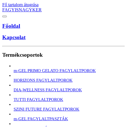
Fő tartalom átugrása
FAGYISNAGYKER
Főoldal
Kapcsolat
Termékcsoportok
m-GEL PRIMO GELATO FAGYLALTPOROK
HORIZONS FAGYLALTPOROK
DIA-WELLNESS FAGYLALTPOROK
TUTTI FAGYLALTPOROK
SZINI FUTURE FAGYLALTPOROK
m-GEL FAGYLALTPASZTÁK