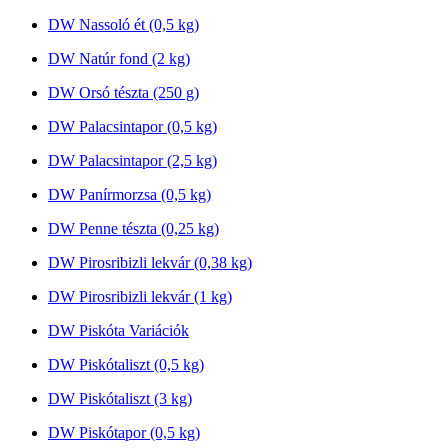
DW Nassoló ét (0,5 kg)
DW Natúr fond (2 kg)
DW Orsó tészta (250 g)
DW Palacsintapor (0,5 kg)
DW Palacsintapor (2,5 kg)
DW Panírmorzsa (0,5 kg)
DW Penne tészta (0,25 kg)
DW Pirosribizli lekvár (0,38 kg)
DW Pirosribizli lekvár (1 kg)
DW Piskóta Variációk
DW Piskótaliszt (0,5 kg)
DW Piskótaliszt (3 kg)
DW Piskótapor (0,5 kg)