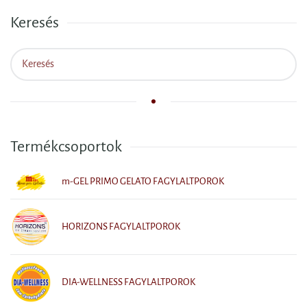
Keresés
Termékcsoportok
m-GEL PRIMO GELATO FAGYLALTPOROK
HORIZONS FAGYLALTPOROK
DIA-WELLNESS FAGYLALTPOROK