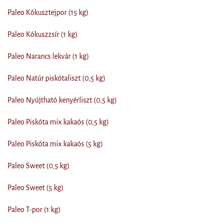
Paleo Kókusztejpor (15 kg)
Paleo Kókuszzsír (1 kg)
Paleo Narancs lekvár (1 kg)
Paleo Natúr piskótaliszt (0,5 kg)
Paleo Nyújtható kenyérliszt (0,5 kg)
Paleo Piskóta mix kakaós (0,5 kg)
Paleo Piskóta mix kakaós (5 kg)
Paleo Sweet (0,5 kg)
Paleo Sweet (5 kg)
Paleo T-por (1 kg)