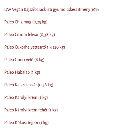
DW Vegán Kajszibarack ízű gyümölcskészítmény 30%
Paleo Chia mag (0,25 kg)
Paleo Citrom lekvár (0,38 kg)
Paleo Cukorhelyettesítő 1:4 (20 kg)
Paleo Gönci velő (6 kg)
Paleo Habalap (1 kg)
Paleo Kajszi lekvár (0,38 kg)
Paleo Károlyi krém (1 kg)
Paleo Károlyi krém fehér (1 kg)
Paleo Kókusztejpor (1 kg)