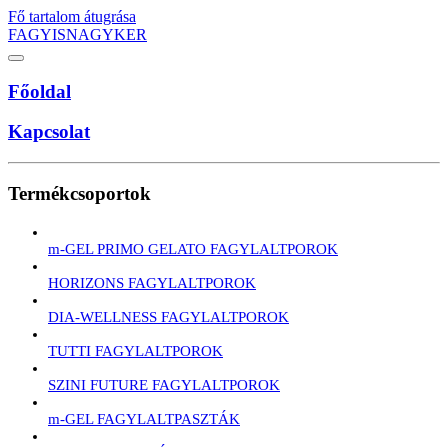
Fő tartalom átugrása
FAGYISNAGYKER
Főoldal
Kapcsolat
Termékcsoportok
m-GEL PRIMO GELATO FAGYLALTPOROK
HORIZONS FAGYLALTPOROK
DIA-WELLNESS FAGYLALTPOROK
TUTTI FAGYLALTPOROK
SZINI FUTURE FAGYLALTPOROK
m-GEL FAGYLALTPASZTÁK