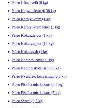
Paleo Gönci velő (6 kg)
Paleo Kajszi lekvár (0,38 kg)
Paleo Károlyi krém (1 kg)
Paleo Károlyi krém fehér (1 kg)
Paleo Kókusztejpor (1 kg)
Paleo Kókusztejpor (15 kg)
Paleo Kókuszzsír (1 kg)
Paleo Narancs lekvár (1 kg)
Paleo Natúr piskótaliszt (0,5 kg)
Paleo Nyújtható kenyérliszt (0,5 kg)
Paleo Piskóta mix kakaós (0,5 kg)
Paleo Piskóta mix kakaós (5 kg)
Paleo Sweet (0,5 kg)