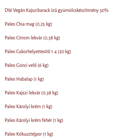
DW Vegán Kajszibarack ízű gyümölcskészítmény 30%
Paleo Chia mag (0,25 kg)
Paleo Citrom lekvár (0,38 kg)
Paleo Cukorhelyettesítő 1:4 (20 kg)
Paleo Gönci velő (6 kg)
Paleo Habalap (1 kg)
Paleo Kajszi lekvár (0,38 kg)
Paleo Károlyi krém (1 kg)
Paleo Károlyi krém fehér (1 kg)
Paleo Kókusztejpor (1 kg)