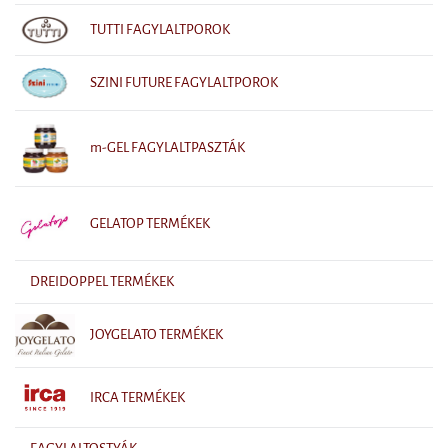
TUTTI FAGYLALTPOROK
SZINI FUTURE FAGYLALTPOROK
m-GEL FAGYLALTPASZTÁK
GELATOP TERMÉKEK
DREIDOPPEL TERMÉKEK
JOYGELATO TERMÉKEK
IRCA TERMÉKEK