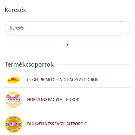
Keresés
Termékcsoportok
m-GEL PRIMO GELATO FAGYLALTPOROK
HORIZONS FAGYLALTPOROK
DIA-WELLNESS FAGYLALTPOROK