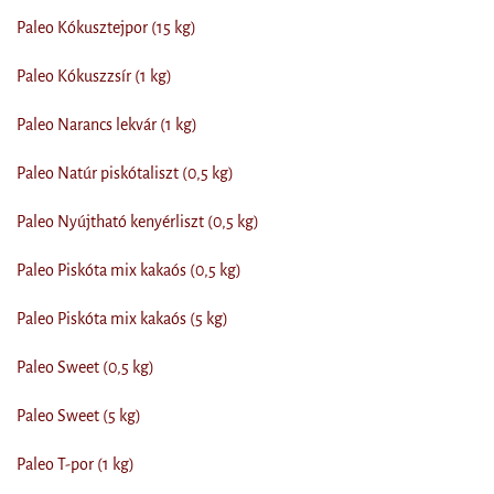
Paleo Kókusztejpor (15 kg)
Paleo Kókuszzsír (1 kg)
Paleo Narancs lekvár (1 kg)
Paleo Natúr piskótaliszt (0,5 kg)
Paleo Nyújtható kenyérliszt (0,5 kg)
Paleo Piskóta mix kakaós (0,5 kg)
Paleo Piskóta mix kakaós (5 kg)
Paleo Sweet (0,5 kg)
Paleo Sweet (5 kg)
Paleo T-por (1 kg)