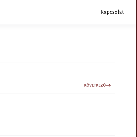
Kapcsolat
KÖVETKEZŐ