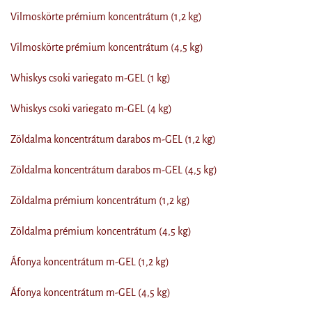
Vilmoskörte prémium koncentrátum (1,2 kg)
Vilmoskörte prémium koncentrátum (4,5 kg)
Whiskys csoki variegato m-GEL (1 kg)
Whiskys csoki variegato m-GEL (4 kg)
Zöldalma koncentrátum darabos m-GEL (1,2 kg)
Zöldalma koncentrátum darabos m-GEL (4,5 kg)
Zöldalma prémium koncentrátum (1,2 kg)
Zöldalma prémium koncentrátum (4,5 kg)
Áfonya koncentrátum m-GEL (1,2 kg)
Áfonya koncentrátum m-GEL (4,5 kg)