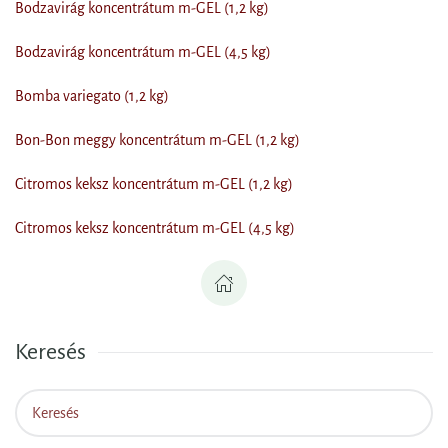
Bodzavirág koncentrátum m-GEL (1,2 kg)
Bodzavirág koncentrátum m-GEL (4,5 kg)
Bomba variegato (1,2 kg)
Bon-Bon meggy koncentrátum m-GEL (1,2 kg)
Citromos keksz koncentrátum m-GEL (1,2 kg)
Citromos keksz koncentrátum m-GEL (4,5 kg)
Keresés