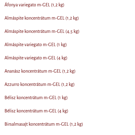
Áfonya variegato m-GEL (1,2 kg)
Almáspite koncentrátum m-GEL (1,2 kg)
Almáspite koncentrátum m-GEL (4,5 kg)
Almáspite variegato m-GEL (1 kg)
Almáspite variegato m-GEL (4 kg)
Ananász koncentrátum m-GEL (1,2 kg)
Azzurro koncentrátum m-GEL (1,2 kg)
Bélisz koncentrátum m-GEL (1 kg)
Bélisz koncentrátum m-GEL (4 kg)
Birsalmasajt koncentrátum m-GEL (1,2 kg)