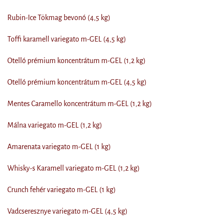
Rubin-Ice Tökmag bevonó (4,5 kg)
Toffi karamell variegato m-GEL (4,5 kg)
Otelló prémium koncentrátum m-GEL (1,2 kg)
Otelló prémium koncentrátum m-GEL (4,5 kg)
Mentes Caramello koncentrátum m-GEL (1,2 kg)
Málna variegato m-GEL (1,2 kg)
Amarenata variegato m-GEL (1 kg)
Whisky-s Karamell variegato m-GEL (1,2 kg)
Crunch fehér variegato m-GEL (1 kg)
Vadcseresznye variegato m-GEL (4,5 kg)