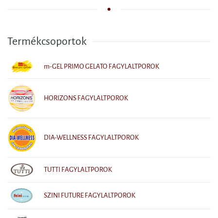
Termékcsoportok
m-GEL PRIMO GELATO FAGYLALTPOROK
HORIZONS FAGYLALTPOROK
DIA-WELLNESS FAGYLALTPOROK
TUTTI FAGYLALTPOROK
SZINI FUTURE FAGYLALTPOROK