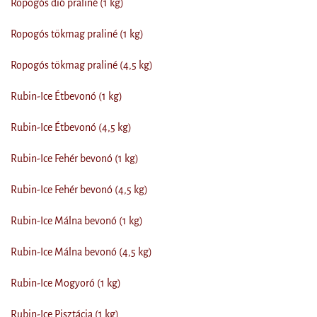
Ropogós dió praliné (1 kg)
Ropogós tökmag praliné (1 kg)
Ropogós tökmag praliné (4,5 kg)
Rubin-Ice Étbevonó (1 kg)
Rubin-Ice Étbevonó (4,5 kg)
Rubin-Ice Fehér bevonó (1 kg)
Rubin-Ice Fehér bevonó (4,5 kg)
Rubin-Ice Málna bevonó (1 kg)
Rubin-Ice Málna bevonó (4,5 kg)
Rubin-Ice Mogyoró (1 kg)
Rubin-Ice Pisztácia (1 kg)