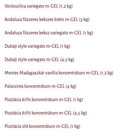
Vörösszilva variegato m-GEL (1,2 kg)
Andalusa fűszeres kekszes krém m-GEL (3 kg)
Andalusa fűszeres keksz variegato m-GEL (1 kg)
Dubaji style variegato m-GEL (1 kg)
Dubaji style variegato m-GEL (4,5 kg)
Mentes Madagaszkár vanília koncentrátum m-GEL (1,2 kg)
Palacsinta koncentrátum m-GEL (4 kg)
Pisztácia 80% koncentrátum m-GEL (1 kg)
Pisztácia 80% koncentrátum m-GEL (4,5 kg)
Pisztácia old koncentrátum m-GEL (1 kg)