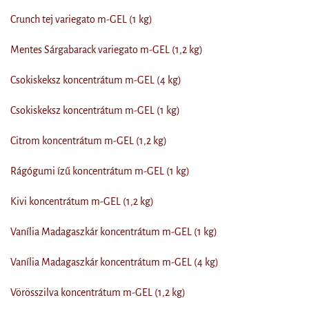
Crunch tej variegato m-GEL (1 kg)
Mentes Sárgabarack variegato m-GEL (1,2 kg)
Csokiskeksz koncentrátum m-GEL (4 kg)
Csokiskeksz koncentrátum m-GEL (1 kg)
Citrom koncentrátum m-GEL (1,2 kg)
Rágógumi ízű koncentrátum m-GEL (1 kg)
Kivi koncentrátum m-GEL (1,2 kg)
Vanília Madagaszkár koncentrátum m-GEL (1 kg)
Vanília Madagaszkár koncentrátum m-GEL (4 kg)
Vörösszilva koncentrátum m-GEL (1,2 kg)