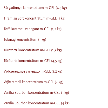
Sárgadinnye koncentrátum m-GEL (4,5 kg)
Tiramisu Soft koncentrátum m-GEL (1 kg)
Toffi karamell variegato m-GEL (1,2 kg)
Tökmag koncentrátum (1 kg)
Túrótorta koncentrátum m-GEL (1,2 kg)
Túrótorta koncentrátum m-GEL (4,5 kg)
Vadcseresznye variegato m-GEL (1,2 kg)
Vajkaramell koncentrátum m-GEL (4 kg)
Vanília Bourbon koncentrátum m-GEL (1 kg)
Vanília Bourbon koncentrátum m-GEL (4 kg)