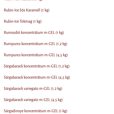
Rubin-Ice Sós Karamell (1 kg)
Rubin-Ice Tökmag (1 kg)
Rumosdió koncentrátum m-GEL (1 kg)
Rumpuncs koncentrátum m-GEL (1,2 kg)
Rumpuncs koncentrátum m-GEL (4,5 kg)
Sárgabarack koncentrátum m-GEL (1,2 kg)
Sárgabarack koncentrátum m-GEL (4,5 kg)
Sárgabarack variegato m-GEL (1,2 kg)
Sárgabarack variegato m-GEL (4,5 kg)
Sárgadinnye koncentrátum m-GEL (1 kg)