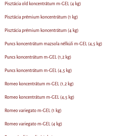
Pisztácia old koncentrátum m-GEL (4 kg)
Pisztácia prémium koncentrátum (1 kg)
Pisztácia prémium koncentrátum (4 kg)
Puncs koncentrátum mazsola nélküli m-GEL (4,5 kg)
Puncs koncentrátum m-GEL (1,2 kg)
Puncs koncentrátum m-GEL (4,5 kg)
Romeo koncentrátum m-GEL (1,2 kg)
Romeo koncentrátum m-GEL (4,5 kg)
Romeo variegato m-GEL (1 kg)
Romeo variegato m-GEL (4 kg)