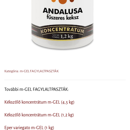
Kategória: m-GEL FAGYLALTPASZTÁK
További m-GEL FAGYLALTPASZTÁK:
Kékszőlő koncentrátum m-GEL (4,5 kg)
Kékszőlő koncentrátum m-GEL (1,2 kg)
Eper variegato m-GEL (1 kg)