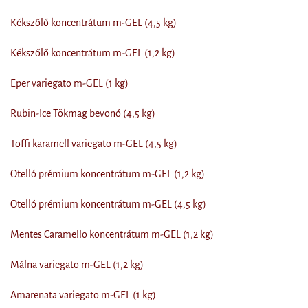
Kékszőlő koncentrátum m-GEL (4,5 kg)
Kékszőlő koncentrátum m-GEL (1,2 kg)
Eper variegato m-GEL (1 kg)
Rubin-Ice Tökmag bevonó (4,5 kg)
Toffi karamell variegato m-GEL (4,5 kg)
Otelló prémium koncentrátum m-GEL (1,2 kg)
Otelló prémium koncentrátum m-GEL (4,5 kg)
Mentes Caramello koncentrátum m-GEL (1,2 kg)
Málna variegato m-GEL (1,2 kg)
Amarenata variegato m-GEL (1 kg)