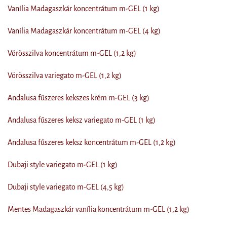
Vanília Madagaszkár koncentrátum m-GEL (1 kg)
Vanília Madagaszkár koncentrátum m-GEL (4 kg)
Vörösszilva koncentrátum m-GEL (1,2 kg)
Vörösszilva variegato m-GEL (1,2 kg)
Andalusa fűszeres kekszes krém m-GEL (3 kg)
Andalusa fűszeres keksz variegato m-GEL (1 kg)
Andalusa fűszeres keksz koncentrátum m-GEL (1,2 kg)
Dubaji style variegato m-GEL (1 kg)
Dubaji style variegato m-GEL (4,5 kg)
Mentes Madagaszkár vanília koncentrátum m-GEL (1,2 kg)