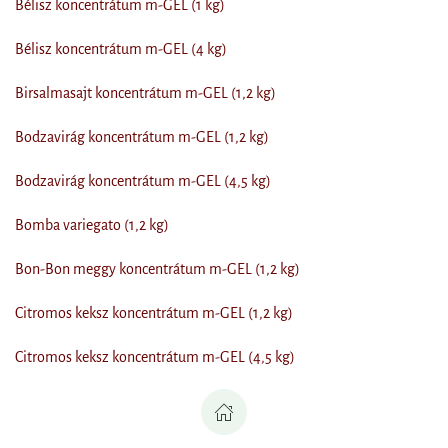
Bélisz koncentrátum m-GEL (1 kg)
Bélisz koncentrátum m-GEL (4 kg)
Birsalmasajt koncentrátum m-GEL (1,2 kg)
Bodzavirág koncentrátum m-GEL (1,2 kg)
Bodzavirág koncentrátum m-GEL (4,5 kg)
Bomba variegato (1,2 kg)
Bon-Bon meggy koncentrátum m-GEL (1,2 kg)
Citromos keksz koncentrátum m-GEL (1,2 kg)
Citromos keksz koncentrátum m-GEL (4,5 kg)