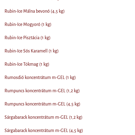
Rubin-Ice Málna bevonó (4,5 kg)
Rubin-Ice Mogyoró (1 kg)
Rubin-Ice Pisztácia (1 kg)
Rubin-Ice Sós Karamell (1 kg)
Rubin-Ice Tökmag (1 kg)
Rumosdió koncentrátum m-GEL (1 kg)
Rumpuncs koncentrátum m-GEL (1,2 kg)
Rumpuncs koncentrátum m-GEL (4,5 kg)
Sárgabarack koncentrátum m-GEL (1,2 kg)
Sárgabarack koncentrátum m-GEL (4,5 kg)