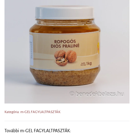
Kategória: m-GEL FAGYLALTPASZTÁK
További m-GEL FAGYLALTPASZTÁK: