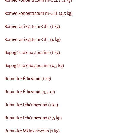
Romeo koncentrátum m-GEL (1,2 kg)
Romeo koncentrátum m-GEL (4,5 kg)
Romeo variegato m-GEL (1 kg)
Romeo variegato m-GEL (4 kg)
Ropogós tökmag praliné (1 kg)
Ropogós tökmag praliné (4,5 kg)
Rubin-Ice Étbevonó (1 kg)
Rubin-Ice Étbevonó (4,5 kg)
Rubin-Ice Fehér bevonó (1 kg)
Rubin-Ice Fehér bevonó (4,5 kg)
Rubin-Ice Málna bevonó (1 kg)