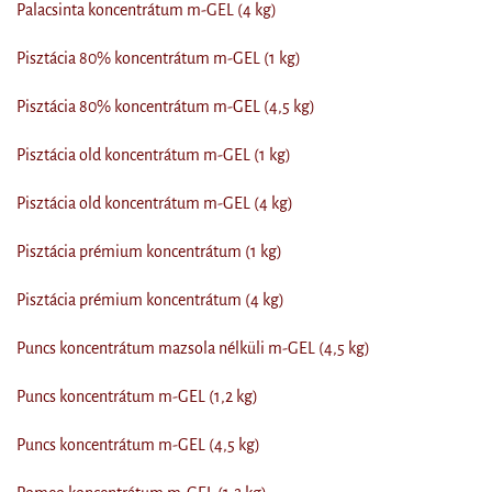
Palacsinta koncentrátum m-GEL (4 kg)
Pisztácia 80% koncentrátum m-GEL (1 kg)
Pisztácia 80% koncentrátum m-GEL (4,5 kg)
Pisztácia old koncentrátum m-GEL (1 kg)
Pisztácia old koncentrátum m-GEL (4 kg)
Pisztácia prémium koncentrátum (1 kg)
Pisztácia prémium koncentrátum (4 kg)
Puncs koncentrátum mazsola nélküli m-GEL (4,5 kg)
Puncs koncentrátum m-GEL (1,2 kg)
Puncs koncentrátum m-GEL (4,5 kg)