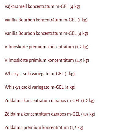
Vajkaramell koncentrátum m-GEL (4 kg)
Vanília Bourbon koncentrátum m-GEL (1 kg)
Vanília Bourbon koncentrátum m-GEL (4 kg)
Vilmoskörte prémium koncentrátum (1,2 kg)
Vilmoskörte prémium koncentrátum (4,5 kg)
Whiskys csoki variegato m-GEL (1 kg)
Whiskys csoki variegato m-GEL (4 kg)
Zöldalma koncentrátum darabos m-GEL (1,2 kg)
Zöldalma koncentrátum darabos m-GEL (4,5 kg)
Zöldalma prémium koncentrátum (1,2 kg)