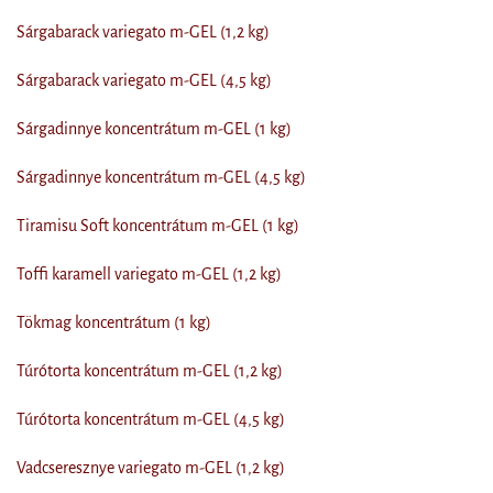
Sárgabarack variegato m-GEL (1,2 kg)
Sárgabarack variegato m-GEL (4,5 kg)
Sárgadinnye koncentrátum m-GEL (1 kg)
Sárgadinnye koncentrátum m-GEL (4,5 kg)
Tiramisu Soft koncentrátum m-GEL (1 kg)
Toffi karamell variegato m-GEL (1,2 kg)
Tökmag koncentrátum (1 kg)
Túrótorta koncentrátum m-GEL (1,2 kg)
Túrótorta koncentrátum m-GEL (4,5 kg)
Vadcseresznye variegato m-GEL (1,2 kg)