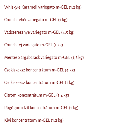
Whisky-s Karamell variegato m-GEL (1,2 kg)
Crunch fehér variegato m-GEL (1 kg)
Vadcseresznye variegato m-GEL (4,5 kg)
Crunch tej variegato m-GEL (1 kg)
Mentes Sárgabarack variegato m-GEL (1,2 kg)
Csokiskeksz koncentrátum m-GEL (4 kg)
Csokiskeksz koncentrátum m-GEL (1 kg)
Citrom koncentrátum m-GEL (1,2 kg)
Rágógumi ízű koncentrátum m-GEL (1 kg)
Kivi koncentrátum m-GEL (1,2 kg)