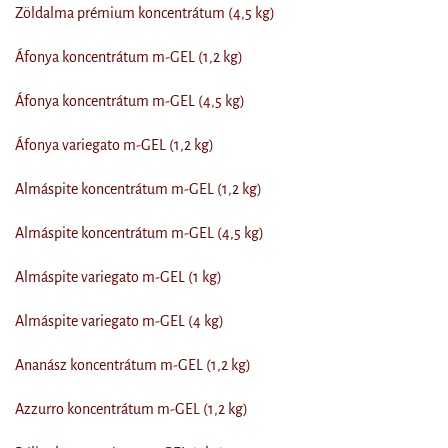
Zöldalma prémium koncentrátum (4,5 kg)
Áfonya koncentrátum m-GEL (1,2 kg)
Áfonya koncentrátum m-GEL (4,5 kg)
Áfonya variegato m-GEL (1,2 kg)
Almáspite koncentrátum m-GEL (1,2 kg)
Almáspite koncentrátum m-GEL (4,5 kg)
Almáspite variegato m-GEL (1 kg)
Almáspite variegato m-GEL (4 kg)
Ananász koncentrátum m-GEL (1,2 kg)
Azzurro koncentrátum m-GEL (1,2 kg)