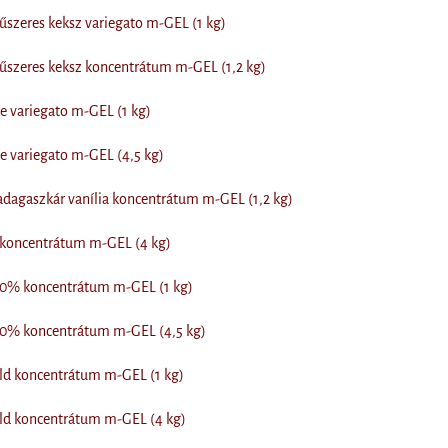
űszeres keksz variegato m-GEL (1 kg)
űszeres keksz koncentrátum m-GEL (1,2 kg)
le variegato m-GEL (1 kg)
le variegato m-GEL (4,5 kg)
dagaszkár vanília koncentrátum m-GEL (1,2 kg)
 koncentrátum m-GEL (4 kg)
 80% koncentrátum m-GEL (1 kg)
 80% koncentrátum m-GEL (4,5 kg)
old koncentrátum m-GEL (1 kg)
old koncentrátum m-GEL (4 kg)