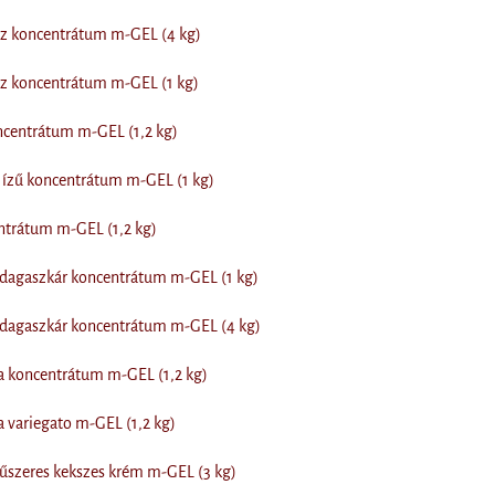
sz koncentrátum m-GEL (4 kg)
sz koncentrátum m-GEL (1 kg)
ncentrátum m-GEL (1,2 kg)
ízű koncentrátum m-GEL (1 kg)
ntrátum m-GEL (1,2 kg)
adagaszkár koncentrátum m-GEL (1 kg)
adagaszkár koncentrátum m-GEL (4 kg)
a koncentrátum m-GEL (1,2 kg)
a variegato m-GEL (1,2 kg)
űszeres kekszes krém m-GEL (3 kg)