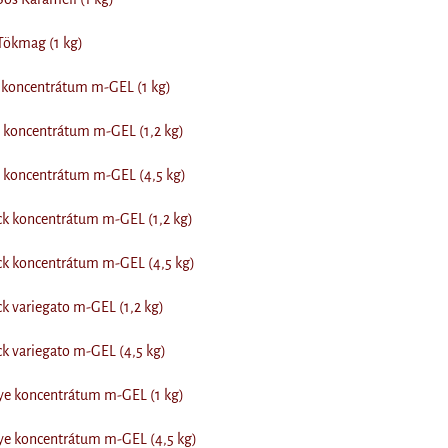
Tökmag (1 kg)
koncentrátum m-GEL (1 kg)
koncentrátum m-GEL (1,2 kg)
koncentrátum m-GEL (4,5 kg)
ck koncentrátum m-GEL (1,2 kg)
ck koncentrátum m-GEL (4,5 kg)
k variegato m-GEL (1,2 kg)
k variegato m-GEL (4,5 kg)
ye koncentrátum m-GEL (1 kg)
ye koncentrátum m-GEL (4,5 kg)