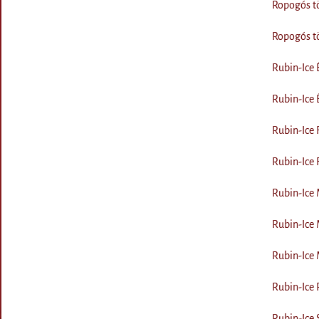
Ropogós tö
Ropogós tö
Rubin-Ice 
Rubin-Ice 
Rubin-Ice 
Rubin-Ice 
Rubin-Ice 
Rubin-Ice 
Rubin-Ice 
Rubin-Ice P
Rubin-Ice 