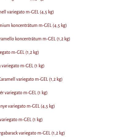
mell variegato m-GEL (4,5 kg)
émium koncentrátum m-GEL (4,5 kg)
ramello koncentrátum m-GEL (1,2 kg)
egato m-GEL (1,2 kg)
 variegato m-GEL (1 kg)
aramell variegato m-GEL (1,2 kg)
ér variegato m-GEL (1 kg)
nye variegato m-GEL (4,5 kg)
 variegato m-GEL (1 kg)
gabarack variegato m-GEL (1,2 kg)