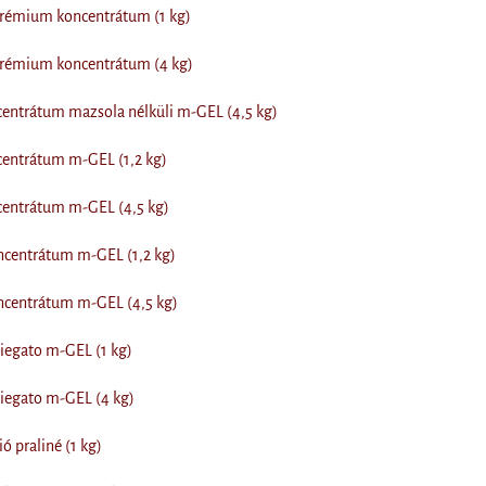
prémium koncentrátum (1 kg)
prémium koncentrátum (4 kg)
entrátum mazsola nélküli m-GEL (4,5 kg)
centrátum m-GEL (1,2 kg)
centrátum m-GEL (4,5 kg)
centrátum m-GEL (1,2 kg)
centrátum m-GEL (4,5 kg)
iegato m-GEL (1 kg)
iegato m-GEL (4 kg)
ó praliné (1 kg)