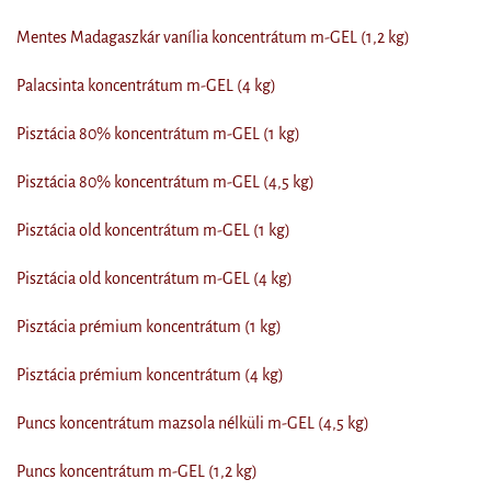
Mentes Madagaszkár vanília koncentrátum m-GEL (1,2 kg)
Palacsinta koncentrátum m-GEL (4 kg)
Pisztácia 80% koncentrátum m-GEL (1 kg)
Pisztácia 80% koncentrátum m-GEL (4,5 kg)
Pisztácia old koncentrátum m-GEL (1 kg)
Pisztácia old koncentrátum m-GEL (4 kg)
Pisztácia prémium koncentrátum (1 kg)
Pisztácia prémium koncentrátum (4 kg)
Puncs koncentrátum mazsola nélküli m-GEL (4,5 kg)
Puncs koncentrátum m-GEL (1,2 kg)