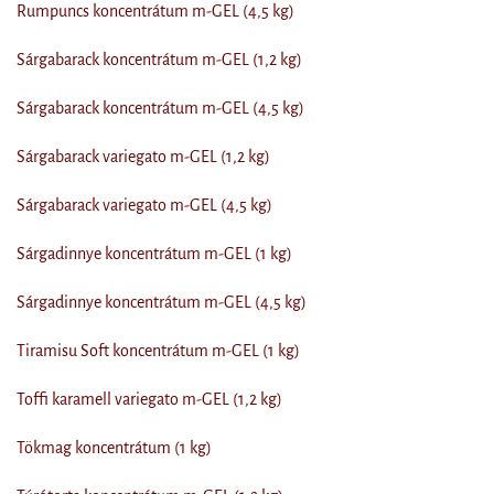
Rumpuncs koncentrátum m-GEL (4,5 kg)
Sárgabarack koncentrátum m-GEL (1,2 kg)
Sárgabarack koncentrátum m-GEL (4,5 kg)
Sárgabarack variegato m-GEL (1,2 kg)
Sárgabarack variegato m-GEL (4,5 kg)
Sárgadinnye koncentrátum m-GEL (1 kg)
Sárgadinnye koncentrátum m-GEL (4,5 kg)
Tiramisu Soft koncentrátum m-GEL (1 kg)
Toffi karamell variegato m-GEL (1,2 kg)
Tökmag koncentrátum (1 kg)