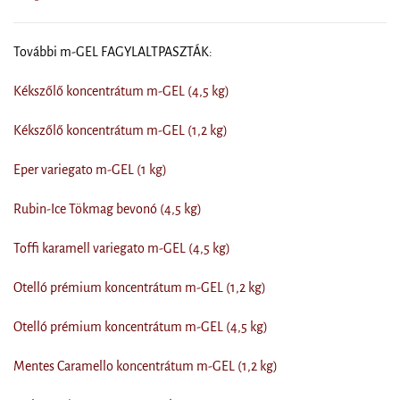
További m-GEL FAGYLALTPASZTÁK:
Kékszőlő koncentrátum m-GEL (4,5 kg)
Kékszőlő koncentrátum m-GEL (1,2 kg)
Eper variegato m-GEL (1 kg)
Rubin-Ice Tökmag bevonó (4,5 kg)
Toffi karamell variegato m-GEL (4,5 kg)
Otelló prémium koncentrátum m-GEL (1,2 kg)
Otelló prémium koncentrátum m-GEL (4,5 kg)
Mentes Caramello koncentrátum m-GEL (1,2 kg)