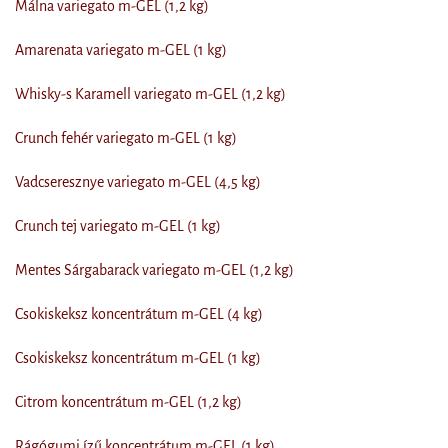
Málna variegato m-GEL (1,2 kg)
Amarenata variegato m-GEL (1 kg)
Whisky-s Karamell variegato m-GEL (1,2 kg)
Crunch fehér variegato m-GEL (1 kg)
Vadcseresznye variegato m-GEL (4,5 kg)
Crunch tej variegato m-GEL (1 kg)
Mentes Sárgabarack variegato m-GEL (1,2 kg)
Csokiskeksz koncentrátum m-GEL (4 kg)
Csokiskeksz koncentrátum m-GEL (1 kg)
Citrom koncentrátum m-GEL (1,2 kg)
Rágógumi ízű koncentrátum m-GEL (1 kg)