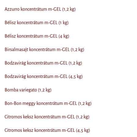
Azzurro koncentrátum m-GEL (1,2 kg)
Bélisz koncentrátum m-GEL (1 kg)
Bélisz koncentrátum m-GEL (4 kg)
Birsalmasajt koncentrátum m-GEL (1,2 kg)
Bodzavirág koncentrátum m-GEL (1,2 kg)
Bodzavirág koncentrátum m-GEL (4,5 kg)
Bomba variegato (1,2 kg)
Bon-Bon meggy koncentrátum m-GEL (1,2 kg)
Citromos keksz koncentrátum m-GEL (1,2 kg)
Citromos keksz koncentrátum m-GEL (4,5 kg)