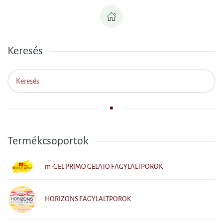
Keresés
Termékcsoportok
m-GEL PRIMO GELATO FAGYLALTPOROK
HORIZONS FAGYLALTPOROK