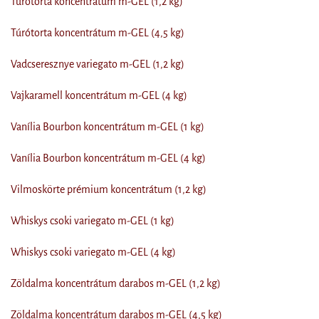
Túrótorta koncentrátum m-GEL (1,2 kg)
Túrótorta koncentrátum m-GEL (4,5 kg)
Vadcseresznye variegato m-GEL (1,2 kg)
Vajkaramell koncentrátum m-GEL (4 kg)
Vanília Bourbon koncentrátum m-GEL (1 kg)
Vanília Bourbon koncentrátum m-GEL (4 kg)
Vilmoskörte prémium koncentrátum (1,2 kg)
Whiskys csoki variegato m-GEL (1 kg)
Whiskys csoki variegato m-GEL (4 kg)
Zöldalma koncentrátum darabos m-GEL (1,2 kg)
Zöldalma koncentrátum darabos m-GEL (4,5 kg)