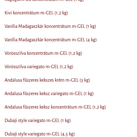
Kivi koncentrátum m-GEL (1,2 kg)
Vanília Madagaszkár koncentrátum m-GEL (1 kg)
Vanília Madagaszkár koncentrátum m-GEL (4 kg)
Vörösszilva koncentrátum m-GEL (1,2 kg)
Vörösszilva variegato m-GEL (1,2 kg)
Andalusa fűszeres kekszes krém m-GEL (3 kg)
Andalusa fűszeres keksz variegato m-GEL (1 kg)
Andalusa fűszeres keksz koncentrátum m-GEL (1,2 kg)
Dubaji style variegato m-GEL (1 kg)
Dubaji style variegato m-GEL (4,5 kg)