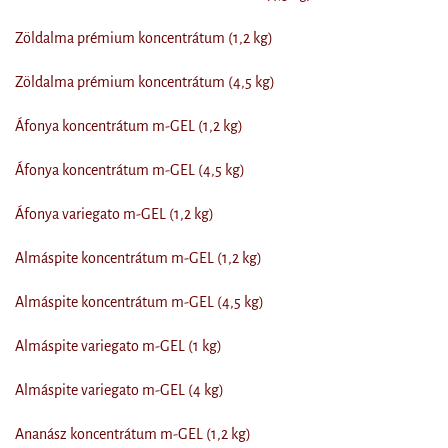
Zöldalma prémium koncentrátum (1,2 kg)
Zöldalma prémium koncentrátum (4,5 kg)
Áfonya koncentrátum m-GEL (1,2 kg)
Áfonya koncentrátum m-GEL (4,5 kg)
Áfonya variegato m-GEL (1,2 kg)
Almáspite koncentrátum m-GEL (1,2 kg)
Almáspite koncentrátum m-GEL (4,5 kg)
Almáspite variegato m-GEL (1 kg)
Almáspite variegato m-GEL (4 kg)
Ananász koncentrátum m-GEL (1,2 kg)