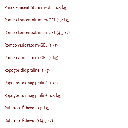
Puncs koncentrátum m-GEL (4,5 kg)
Romeo koncentrátum m-GEL (1,2 kg)
Romeo koncentrátum m-GEL (4,5 kg)
Romeo variegato m-GEL (1 kg)
Romeo variegato m-GEL (4 kg)
Ropogós dió praliné (1 kg)
Ropogós tökmag praliné (1 kg)
Ropogós tökmag praliné (4,5 kg)
Rubin-Ice Étbevonó (1 kg)
Rubin-Ice Étbevonó (4,5 kg)