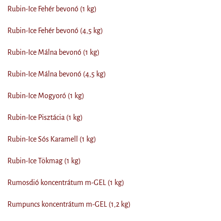
Rubin-Ice Fehér bevonó (1 kg)
Rubin-Ice Fehér bevonó (4,5 kg)
Rubin-Ice Málna bevonó (1 kg)
Rubin-Ice Málna bevonó (4,5 kg)
Rubin-Ice Mogyoró (1 kg)
Rubin-Ice Pisztácia (1 kg)
Rubin-Ice Sós Karamell (1 kg)
Rubin-Ice Tökmag (1 kg)
Rumosdió koncentrátum m-GEL (1 kg)
Rumpuncs koncentrátum m-GEL (1,2 kg)