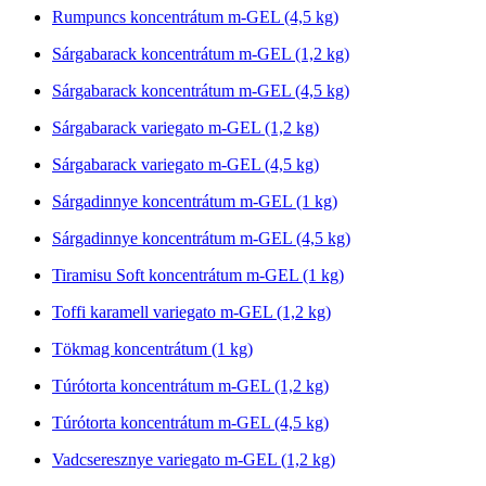
Rumpuncs koncentrátum m-GEL (4,5 kg)
Sárgabarack koncentrátum m-GEL (1,2 kg)
Sárgabarack koncentrátum m-GEL (4,5 kg)
Sárgabarack variegato m-GEL (1,2 kg)
Sárgabarack variegato m-GEL (4,5 kg)
Sárgadinnye koncentrátum m-GEL (1 kg)
Sárgadinnye koncentrátum m-GEL (4,5 kg)
Tiramisu Soft koncentrátum m-GEL (1 kg)
Toffi karamell variegato m-GEL (1,2 kg)
Tökmag koncentrátum (1 kg)
Túrótorta koncentrátum m-GEL (1,2 kg)
Túrótorta koncentrátum m-GEL (4,5 kg)
Vadcseresznye variegato m-GEL (1,2 kg)