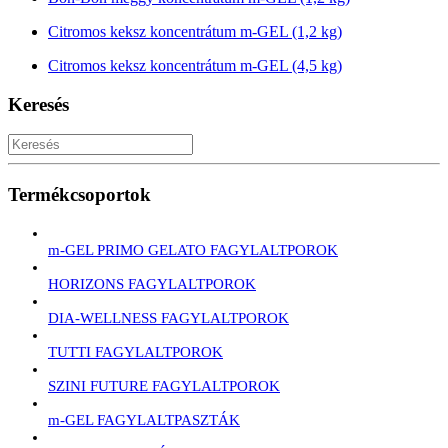
Citromos keksz koncentrátum m-GEL (1,2 kg)
Citromos keksz koncentrátum m-GEL (4,5 kg)
Keresés
Termékcsoportok
m-GEL PRIMO GELATO FAGYLALTPOROK
HORIZONS FAGYLALTPOROK
DIA-WELLNESS FAGYLALTPOROK
TUTTI FAGYLALTPOROK
SZINI FUTURE FAGYLALTPOROK
m-GEL FAGYLALTPASZTÁK