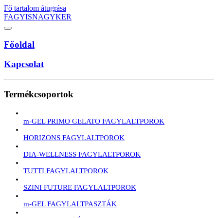
Fő tartalom átugrása
FAGYISNAGYKER
Főoldal
Kapcsolat
Termékcsoportok
m-GEL PRIMO GELATO FAGYLALTPOROK
HORIZONS FAGYLALTPOROK
DIA-WELLNESS FAGYLALTPOROK
TUTTI FAGYLALTPOROK
SZINI FUTURE FAGYLALTPOROK
m-GEL FAGYLALTPASZTÁK