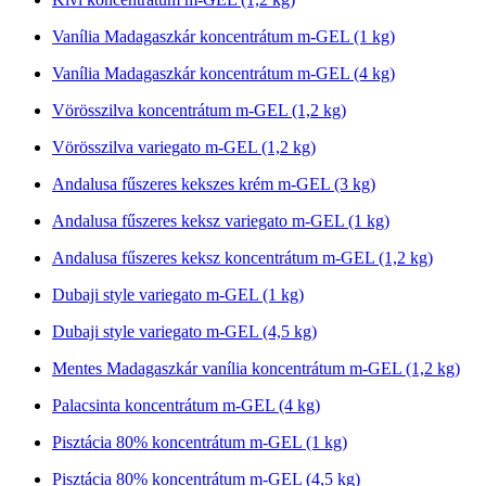
Vanília Madagaszkár koncentrátum m-GEL (1 kg)
Vanília Madagaszkár koncentrátum m-GEL (4 kg)
Vörösszilva koncentrátum m-GEL (1,2 kg)
Vörösszilva variegato m-GEL (1,2 kg)
Andalusa fűszeres kekszes krém m-GEL (3 kg)
Andalusa fűszeres keksz variegato m-GEL (1 kg)
Andalusa fűszeres keksz koncentrátum m-GEL (1,2 kg)
Dubaji style variegato m-GEL (1 kg)
Dubaji style variegato m-GEL (4,5 kg)
Mentes Madagaszkár vanília koncentrátum m-GEL (1,2 kg)
Palacsinta koncentrátum m-GEL (4 kg)
Pisztácia 80% koncentrátum m-GEL (1 kg)
Pisztácia 80% koncentrátum m-GEL (4,5 kg)