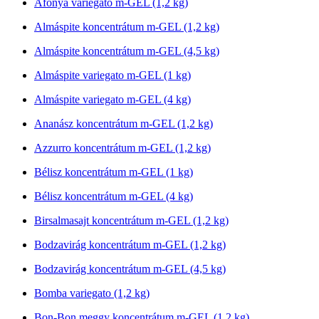
Áfonya variegato m-GEL (1,2 kg)
Almáspite koncentrátum m-GEL (1,2 kg)
Almáspite koncentrátum m-GEL (4,5 kg)
Almáspite variegato m-GEL (1 kg)
Almáspite variegato m-GEL (4 kg)
Ananász koncentrátum m-GEL (1,2 kg)
Azzurro koncentrátum m-GEL (1,2 kg)
Bélisz koncentrátum m-GEL (1 kg)
Bélisz koncentrátum m-GEL (4 kg)
Birsalmasajt koncentrátum m-GEL (1,2 kg)
Bodzavirág koncentrátum m-GEL (1,2 kg)
Bodzavirág koncentrátum m-GEL (4,5 kg)
Bomba variegato (1,2 kg)
Bon-Bon meggy koncentrátum m-GEL (1,2 kg)