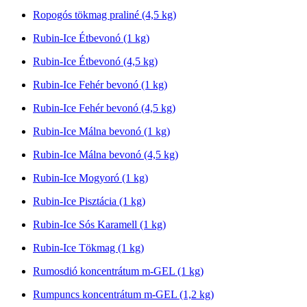
Ropogós tökmag praliné (4,5 kg)
Rubin-Ice Étbevonó (1 kg)
Rubin-Ice Étbevonó (4,5 kg)
Rubin-Ice Fehér bevonó (1 kg)
Rubin-Ice Fehér bevonó (4,5 kg)
Rubin-Ice Málna bevonó (1 kg)
Rubin-Ice Málna bevonó (4,5 kg)
Rubin-Ice Mogyoró (1 kg)
Rubin-Ice Pisztácia (1 kg)
Rubin-Ice Sós Karamell (1 kg)
Rubin-Ice Tökmag (1 kg)
Rumosdió koncentrátum m-GEL (1 kg)
Rumpuncs koncentrátum m-GEL (1,2 kg)