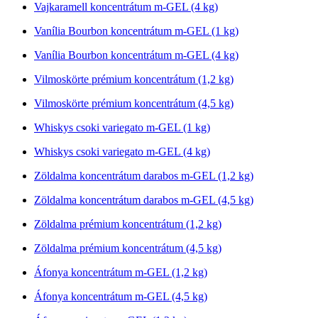
Vajkaramell koncentrátum m-GEL (4 kg)
Vanília Bourbon koncentrátum m-GEL (1 kg)
Vanília Bourbon koncentrátum m-GEL (4 kg)
Vilmoskörte prémium koncentrátum (1,2 kg)
Vilmoskörte prémium koncentrátum (4,5 kg)
Whiskys csoki variegato m-GEL (1 kg)
Whiskys csoki variegato m-GEL (4 kg)
Zöldalma koncentrátum darabos m-GEL (1,2 kg)
Zöldalma koncentrátum darabos m-GEL (4,5 kg)
Zöldalma prémium koncentrátum (1,2 kg)
Zöldalma prémium koncentrátum (4,5 kg)
Áfonya koncentrátum m-GEL (1,2 kg)
Áfonya koncentrátum m-GEL (4,5 kg)