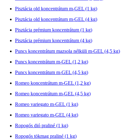
Pisztácia old koncentrátum m-GEL (1 kg)
Pisztácia old koncentrátum m-GEL (4 kg)
Pisztácia prémium koncentrátum (1 kg)
Pisztácia prémium koncentrátum (4 kg)
Puncs koncentrátum mazsola nélküli m-GEL (4,5 kg)
Puncs koncentrátum m-GEL (1,2 kg)
Puncs koncentrátum m-GEL (4,5 kg)
Romeo koncentrátum m-GEL (1,2 kg)
Romeo koncentrátum m-GEL (4,5 kg)
Romeo variegato m-GEL (1 kg)
Romeo variegato m-GEL (4 kg)
Ropogós dió praliné (1 kg)
Ropogós tökmag praliné (1 kg)