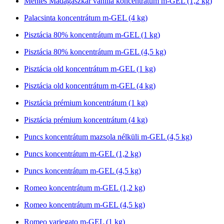
Mentes Madagaszkár vanília koncentrátum m-GEL (1,2 kg)
Palacsinta koncentrátum m-GEL (4 kg)
Pisztácia 80% koncentrátum m-GEL (1 kg)
Pisztácia 80% koncentrátum m-GEL (4,5 kg)
Pisztácia old koncentrátum m-GEL (1 kg)
Pisztácia old koncentrátum m-GEL (4 kg)
Pisztácia prémium koncentrátum (1 kg)
Pisztácia prémium koncentrátum (4 kg)
Puncs koncentrátum mazsola nélküli m-GEL (4,5 kg)
Puncs koncentrátum m-GEL (1,2 kg)
Puncs koncentrátum m-GEL (4,5 kg)
Romeo koncentrátum m-GEL (1,2 kg)
Romeo koncentrátum m-GEL (4,5 kg)
Romeo variegato m-GEL (1 kg)