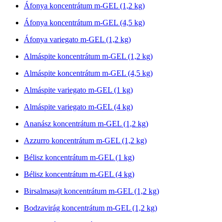
Áfonya koncentrátum m-GEL (1,2 kg)
Áfonya koncentrátum m-GEL (4,5 kg)
Áfonya variegato m-GEL (1,2 kg)
Almáspite koncentrátum m-GEL (1,2 kg)
Almáspite koncentrátum m-GEL (4,5 kg)
Almáspite variegato m-GEL (1 kg)
Almáspite variegato m-GEL (4 kg)
Ananász koncentrátum m-GEL (1,2 kg)
Azzurro koncentrátum m-GEL (1,2 kg)
Bélisz koncentrátum m-GEL (1 kg)
Bélisz koncentrátum m-GEL (4 kg)
Birsalmasajt koncentrátum m-GEL (1,2 kg)
Bodzavirág koncentrátum m-GEL (1,2 kg)