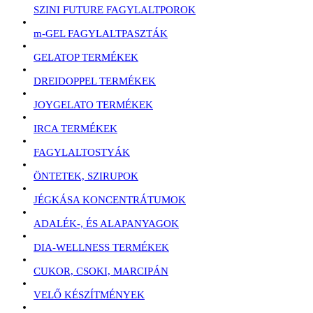
SZINI FUTURE FAGYLALTPOROK
m-GEL FAGYLALTPASZTÁK
GELATOP TERMÉKEK
DREIDOPPEL TERMÉKEK
JOYGELATO TERMÉKEK
IRCA TERMÉKEK
FAGYLALTOSTYÁK
ÖNTETEK, SZIRUPOK
JÉGKÁSA KONCENTRÁTUMOK
ADALÉK-, ÉS ALAPANYAGOK
DIA-WELLNESS TERMÉKEK
CUKOR, CSOKI, MARCIPÁN
VELŐ KÉSZÍTMÉNYEK