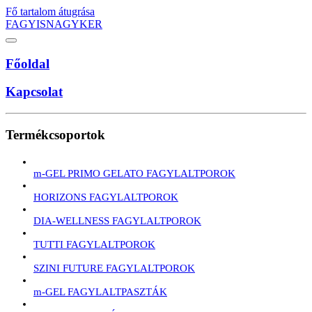
Fő tartalom átugrása
FAGYISNAGYKER
Főoldal
Kapcsolat
Termékcsoportok
m-GEL PRIMO GELATO FAGYLALTPOROK
HORIZONS FAGYLALTPOROK
DIA-WELLNESS FAGYLALTPOROK
TUTTI FAGYLALTPOROK
SZINI FUTURE FAGYLALTPOROK
m-GEL FAGYLALTPASZTÁK