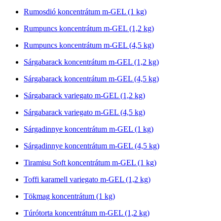
Rumosdió koncentrátum m-GEL (1 kg)
Rumpuncs koncentrátum m-GEL (1,2 kg)
Rumpuncs koncentrátum m-GEL (4,5 kg)
Sárgabarack koncentrátum m-GEL (1,2 kg)
Sárgabarack koncentrátum m-GEL (4,5 kg)
Sárgabarack variegato m-GEL (1,2 kg)
Sárgabarack variegato m-GEL (4,5 kg)
Sárgadinnye koncentrátum m-GEL (1 kg)
Sárgadinnye koncentrátum m-GEL (4,5 kg)
Tiramisu Soft koncentrátum m-GEL (1 kg)
Toffi karamell variegato m-GEL (1,2 kg)
Tökmag koncentrátum (1 kg)
Túrótorta koncentrátum m-GEL (1,2 kg)