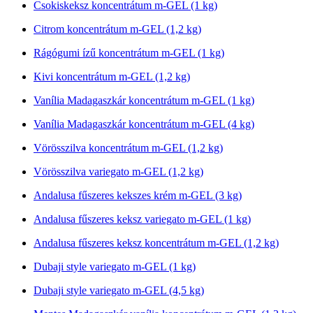
Csokiskeksz koncentrátum m-GEL (1 kg)
Citrom koncentrátum m-GEL (1,2 kg)
Rágógumi ízű koncentrátum m-GEL (1 kg)
Kivi koncentrátum m-GEL (1,2 kg)
Vanília Madagaszkár koncentrátum m-GEL (1 kg)
Vanília Madagaszkár koncentrátum m-GEL (4 kg)
Vörösszilva koncentrátum m-GEL (1,2 kg)
Vörösszilva variegato m-GEL (1,2 kg)
Andalusa fűszeres kekszes krém m-GEL (3 kg)
Andalusa fűszeres keksz variegato m-GEL (1 kg)
Andalusa fűszeres keksz koncentrátum m-GEL (1,2 kg)
Dubaji style variegato m-GEL (1 kg)
Dubaji style variegato m-GEL (4,5 kg)