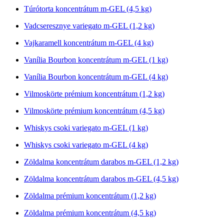
Túrótorta koncentrátum m-GEL (4,5 kg)
Vadcseresznye variegato m-GEL (1,2 kg)
Vajkaramell koncentrátum m-GEL (4 kg)
Vanília Bourbon koncentrátum m-GEL (1 kg)
Vanília Bourbon koncentrátum m-GEL (4 kg)
Vilmoskörte prémium koncentrátum (1,2 kg)
Vilmoskörte prémium koncentrátum (4,5 kg)
Whiskys csoki variegato m-GEL (1 kg)
Whiskys csoki variegato m-GEL (4 kg)
Zöldalma koncentrátum darabos m-GEL (1,2 kg)
Zöldalma koncentrátum darabos m-GEL (4,5 kg)
Zöldalma prémium koncentrátum (1,2 kg)
Zöldalma prémium koncentrátum (4,5 kg)