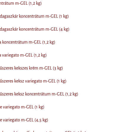
ntrátum m-GEL (1,2 kg)
adagaszkár koncentrátum m-GEL (1 kg)
adagaszkár koncentrátum m-GEL (4 kg)
a koncentrátum m-GEL (1,2 kg)
a variegato m-GEL (1,2 kg)
űszeres kekszes krém m-GEL (3 kg)
űszeres keksz variegato m-GEL (1 kg)
űszeres keksz koncentrátum m-GEL (1,2 kg)
le variegato m-GEL (1 kg)
le variegato m-GEL (4,5 kg)