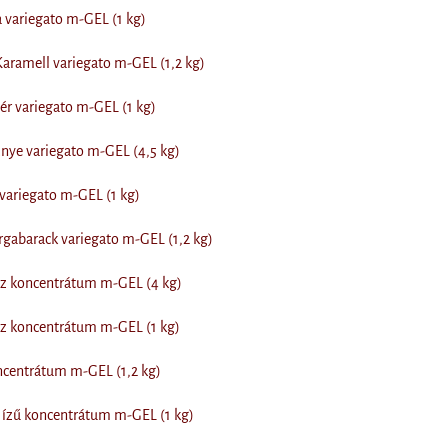
 variegato m-GEL (1 kg)
aramell variegato m-GEL (1,2 kg)
ér variegato m-GEL (1 kg)
nye variegato m-GEL (4,5 kg)
 variegato m-GEL (1 kg)
gabarack variegato m-GEL (1,2 kg)
sz koncentrátum m-GEL (4 kg)
sz koncentrátum m-GEL (1 kg)
ncentrátum m-GEL (1,2 kg)
ízű koncentrátum m-GEL (1 kg)