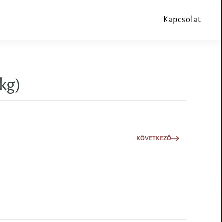
Kapcsolat
kg)
KÖVETKEZŐ