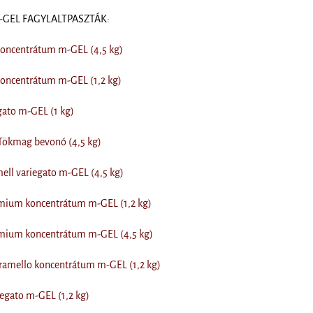
m-GEL FAGYLALTPASZTÁK:
koncentrátum m-GEL (4,5 kg)
koncentrátum m-GEL (1,2 kg)
gato m-GEL (1 kg)
Tökmag bevonó (4,5 kg)
mell variegato m-GEL (4,5 kg)
émium koncentrátum m-GEL (1,2 kg)
émium koncentrátum m-GEL (4,5 kg)
ramello koncentrátum m-GEL (1,2 kg)
egato m-GEL (1,2 kg)