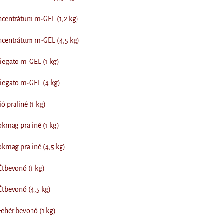
centrátum m-GEL (1,2 kg)
centrátum m-GEL (4,5 kg)
iegato m-GEL (1 kg)
iegato m-GEL (4 kg)
ó praliné (1 kg)
kmag praliné (1 kg)
kmag praliné (4,5 kg)
Étbevonó (1 kg)
Étbevonó (4,5 kg)
Fehér bevonó (1 kg)