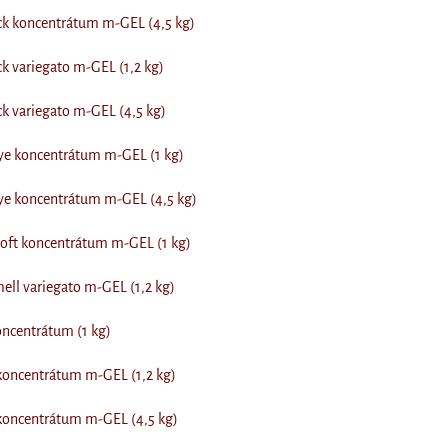
ck koncentrátum m-GEL (4,5 kg)
k variegato m-GEL (1,2 kg)
k variegato m-GEL (4,5 kg)
ye koncentrátum m-GEL (1 kg)
ye koncentrátum m-GEL (4,5 kg)
oft koncentrátum m-GEL (1 kg)
mell variegato m-GEL (1,2 kg)
ncentrátum (1 kg)
koncentrátum m-GEL (1,2 kg)
koncentrátum m-GEL (4,5 kg)