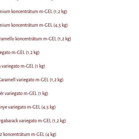
émium koncentrátum m-GEL (1,2 kg)
émium koncentrátum m-GEL (4,5 kg)
ramello koncentrátum m-GEL (1,2 kg)
egato m-GEL (1,2 kg)
 variegato m-GEL (1 kg)
aramell variegato m-GEL (1,2 kg)
ér variegato m-GEL (1 kg)
nye variegato m-GEL (4,5 kg)
gabarack variegato m-GEL (1,2 kg)
sz koncentrátum m-GEL (4 kg)