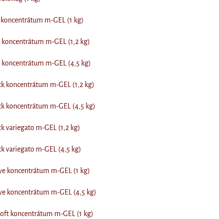
koncentrátum m-GEL (1 kg)
koncentrátum m-GEL (1,2 kg)
koncentrátum m-GEL (4,5 kg)
ck koncentrátum m-GEL (1,2 kg)
ck koncentrátum m-GEL (4,5 kg)
k variegato m-GEL (1,2 kg)
k variegato m-GEL (4,5 kg)
ye koncentrátum m-GEL (1 kg)
ye koncentrátum m-GEL (4,5 kg)
oft koncentrátum m-GEL (1 kg)