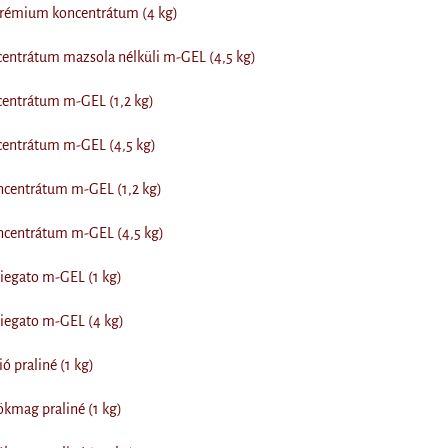
prémium koncentrátum (4 kg)
entrátum mazsola nélküli m-GEL (4,5 kg)
centrátum m-GEL (1,2 kg)
centrátum m-GEL (4,5 kg)
centrátum m-GEL (1,2 kg)
centrátum m-GEL (4,5 kg)
iegato m-GEL (1 kg)
iegato m-GEL (4 kg)
ó praliné (1 kg)
kmag praliné (1 kg)