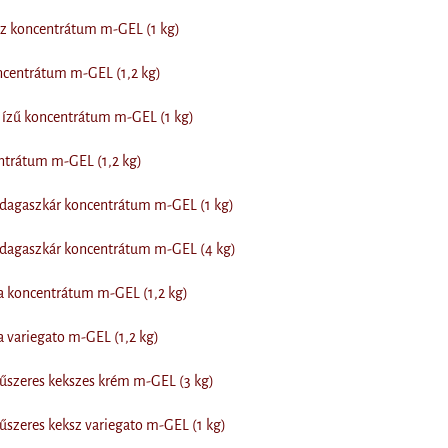
sz koncentrátum m-GEL (1 kg)
ncentrátum m-GEL (1,2 kg)
ízű koncentrátum m-GEL (1 kg)
ntrátum m-GEL (1,2 kg)
adagaszkár koncentrátum m-GEL (1 kg)
adagaszkár koncentrátum m-GEL (4 kg)
a koncentrátum m-GEL (1,2 kg)
a variegato m-GEL (1,2 kg)
űszeres kekszes krém m-GEL (3 kg)
űszeres keksz variegato m-GEL (1 kg)