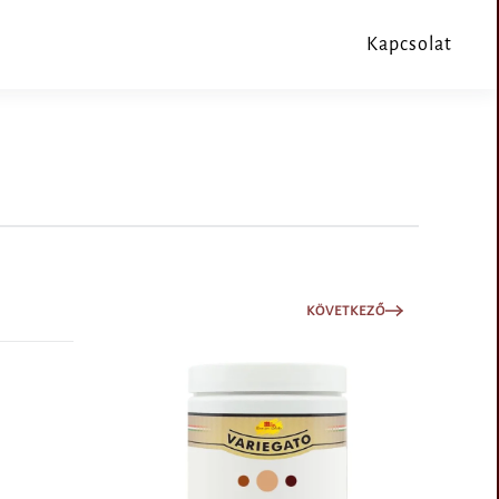
Kapcsolat
KÖVETKEZŐ