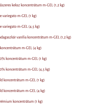
űszeres keksz koncentrátum m-GEL (1,2 kg)
le variegato m-GEL (1 kg)
le variegato m-GEL (4,5 kg)
dagaszkár vanília koncentrátum m-GEL (1,2 kg)
 koncentrátum m-GEL (4 kg)
 80% koncentrátum m-GEL (1 kg)
 80% koncentrátum m-GEL (4,5 kg)
old koncentrátum m-GEL (1 kg)
old koncentrátum m-GEL (4 kg)
prémium koncentrátum (1 kg)