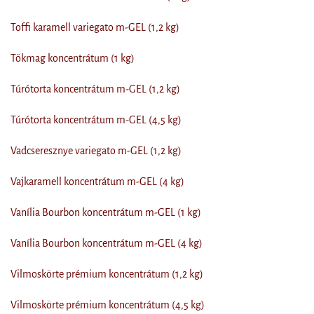
Toffi karamell variegato m-GEL (1,2 kg)
Tökmag koncentrátum (1 kg)
Túrótorta koncentrátum m-GEL (1,2 kg)
Túrótorta koncentrátum m-GEL (4,5 kg)
Vadcseresznye variegato m-GEL (1,2 kg)
Vajkaramell koncentrátum m-GEL (4 kg)
Vanília Bourbon koncentrátum m-GEL (1 kg)
Vanília Bourbon koncentrátum m-GEL (4 kg)
Vilmoskörte prémium koncentrátum (1,2 kg)
Vilmoskörte prémium koncentrátum (4,5 kg)