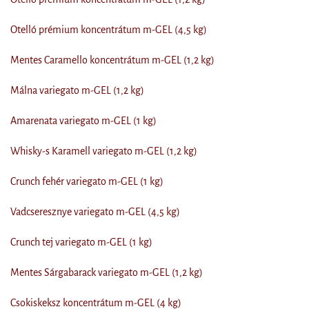
Otelló prémium koncentrátum m-GEL (4,5 kg)
Mentes Caramello koncentrátum m-GEL (1,2 kg)
Málna variegato m-GEL (1,2 kg)
Amarenata variegato m-GEL (1 kg)
Whisky-s Karamell variegato m-GEL (1,2 kg)
Crunch fehér variegato m-GEL (1 kg)
Vadcseresznye variegato m-GEL (4,5 kg)
Crunch tej variegato m-GEL (1 kg)
Mentes Sárgabarack variegato m-GEL (1,2 kg)
Csokiskeksz koncentrátum m-GEL (4 kg)