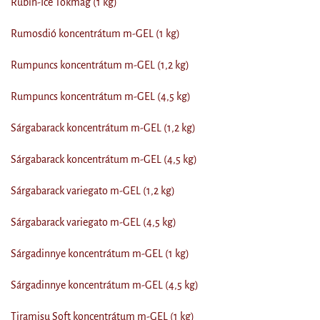
Rubin-Ice Tökmag (1 kg)
Rumosdió koncentrátum m-GEL (1 kg)
Rumpuncs koncentrátum m-GEL (1,2 kg)
Rumpuncs koncentrátum m-GEL (4,5 kg)
Sárgabarack koncentrátum m-GEL (1,2 kg)
Sárgabarack koncentrátum m-GEL (4,5 kg)
Sárgabarack variegato m-GEL (1,2 kg)
Sárgabarack variegato m-GEL (4,5 kg)
Sárgadinnye koncentrátum m-GEL (1 kg)
Sárgadinnye koncentrátum m-GEL (4,5 kg)
Tiramisu Soft koncentrátum m-GEL (1 kg)