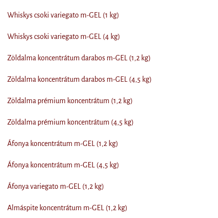
Whiskys csoki variegato m-GEL (1 kg)
Whiskys csoki variegato m-GEL (4 kg)
Zöldalma koncentrátum darabos m-GEL (1,2 kg)
Zöldalma koncentrátum darabos m-GEL (4,5 kg)
Zöldalma prémium koncentrátum (1,2 kg)
Zöldalma prémium koncentrátum (4,5 kg)
Áfonya koncentrátum m-GEL (1,2 kg)
Áfonya koncentrátum m-GEL (4,5 kg)
Áfonya variegato m-GEL (1,2 kg)
Almáspite koncentrátum m-GEL (1,2 kg)