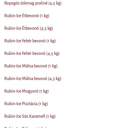
Ropogós tökmag praliné (4,5 kg)
Rubin-Ice Étbevonó (1 kg)
Rubin-Ice Étbevonó (4,5 kg)
Rubin-Ice Fehér bevonó (1 kg)
Rubin-Ice Fehér bevonó (4,5 kg)
Rubin-Ice Málna bevonó (1 kg)
Rubin-Ice Málna bevonó (4,5 kg)
Rubin-Ice Mogyoró (1 kg)
Rubin-Ice Pisztácia (1 kg)
Rubin-Ice Sós Karamell (1 kg)