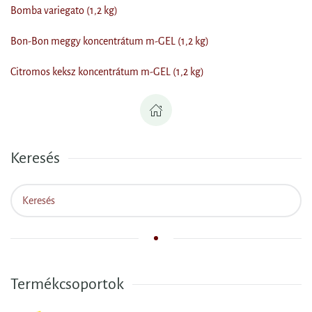
Bomba variegato (1,2 kg)
Bon-Bon meggy koncentrátum m-GEL (1,2 kg)
Citromos keksz koncentrátum m-GEL (1,2 kg)
Keresés
Termékcsoportok