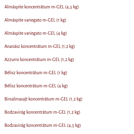
Almáspite koncentrátum m-GEL (4,5 kg)
Almáspite variegato m-GEL (1 kg)
Almáspite variegato m-GEL (4 kg)
Ananász koncentrátum m-GEL (1,2 kg)
Azzurro koncentrátum m-GEL (1,2 kg)
Bélisz koncentrátum m-GEL (1 kg)
Bélisz koncentrátum m-GEL (4 kg)
Birsalmasajt koncentrátum m-GEL (1,2 kg)
Bodzavirág koncentrátum m-GEL (1,2 kg)
Bodzavirág koncentrátum m-GEL (4,5 kg)