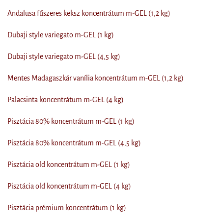
Andalusa fűszeres keksz koncentrátum m-GEL (1,2 kg)
Dubaji style variegato m-GEL (1 kg)
Dubaji style variegato m-GEL (4,5 kg)
Mentes Madagaszkár vanília koncentrátum m-GEL (1,2 kg)
Palacsinta koncentrátum m-GEL (4 kg)
Pisztácia 80% koncentrátum m-GEL (1 kg)
Pisztácia 80% koncentrátum m-GEL (4,5 kg)
Pisztácia old koncentrátum m-GEL (1 kg)
Pisztácia old koncentrátum m-GEL (4 kg)
Pisztácia prémium koncentrátum (1 kg)