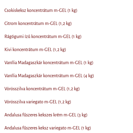
Csokiskeksz koncentrátum m-GEL (1 kg)
Citrom koncentrátum m-GEL (1,2 kg)
Rágógumi ízű koncentrátum m-GEL (1 kg)
Kivi koncentrátum m-GEL (1,2 kg)
Vanília Madagaszkár koncentrátum m-GEL (1 kg)
Vanília Madagaszkár koncentrátum m-GEL (4 kg)
Vörösszilva koncentrátum m-GEL (1,2 kg)
Vörösszilva variegato m-GEL (1,2 kg)
Andalusa fűszeres kekszes krém m-GEL (3 kg)
Andalusa fűszeres keksz variegato m-GEL (1 kg)