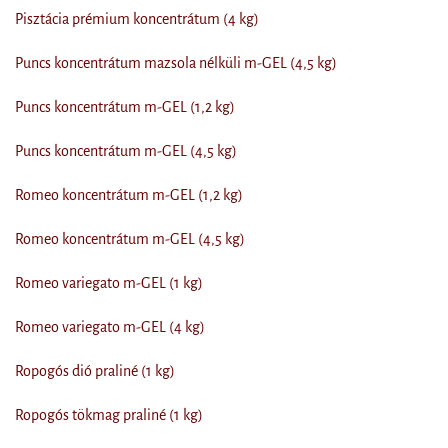
Pisztácia prémium koncentrátum (4 kg)
Puncs koncentrátum mazsola nélküli m-GEL (4,5 kg)
Puncs koncentrátum m-GEL (1,2 kg)
Puncs koncentrátum m-GEL (4,5 kg)
Romeo koncentrátum m-GEL (1,2 kg)
Romeo koncentrátum m-GEL (4,5 kg)
Romeo variegato m-GEL (1 kg)
Romeo variegato m-GEL (4 kg)
Ropogós dió praliné (1 kg)
Ropogós tökmag praliné (1 kg)